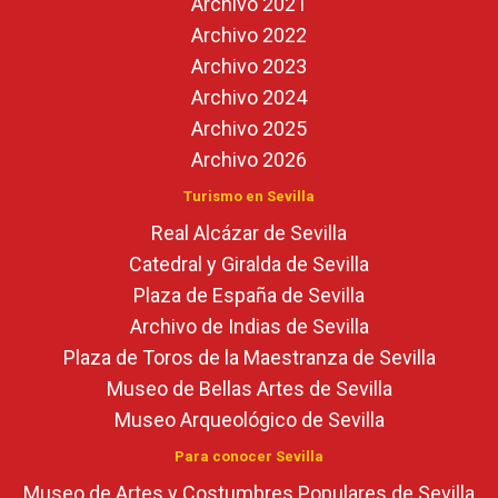
Archivo 2021
Archivo 2022
Archivo 2023
Archivo 2024
Archivo 2025
Archivo 2026
Turismo en Sevilla
Real Alcázar de Sevilla
Catedral y Giralda de Sevilla
Plaza de España de Sevilla
Archivo de Indias de Sevilla
Plaza de Toros de la Maestranza de Sevilla
Museo de Bellas Artes de Sevilla
Museo Arqueológico de Sevilla
Para conocer Sevilla
Museo de Artes y Costumbres Populares de Sevilla