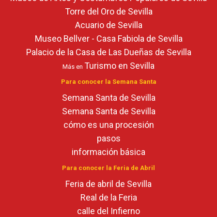
Torre del Oro de Sevilla
Acuario de Sevilla
Museo Bellver - Casa Fabiola de Sevilla
Palacio de la Casa de Las Dueñas de Sevilla
Turismo en Sevilla
Más en
Para conocer la Semana Santa
Semana Santa de Sevilla
Semana Santa de Sevilla
cómo es una procesión
pasos
información básica
Para conocer la Feria de Abril
Feria de abril de Sevilla
Real de la Feria
calle del Infierno