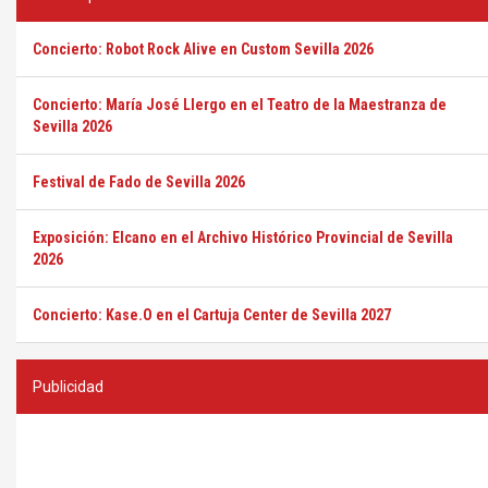
Concierto: Robot Rock Alive en Custom Sevilla 2026
Concierto: María José Llergo en el Teatro de la Maestranza de
Sevilla 2026
Festival de Fado de Sevilla 2026
Exposición: Elcano en el Archivo Histórico Provincial de Sevilla
2026
Concierto: Kase.O en el Cartuja Center de Sevilla 2027
Publicidad