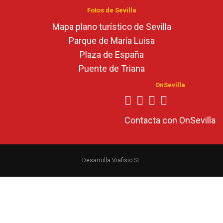
Fotos de Sevilla
Mapa plano turístico de Sevilla
Parque de María Luisa
Plaza de España
Puente de Triana
OnSevilla
Contacta con OnSevilla
Desarrolla Viafisio SL