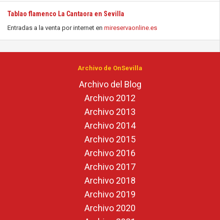
Tablao flamenco La Cantaora en Sevilla
Entradas a la venta por internet en
mireservaonline.es
Archivo de OnSevilla
Archivo del Blog
Archivo 2012
Archivo 2013
Archivo 2014
Archivo 2015
Archivo 2016
Archivo 2017
Archivo 2018
Archivo 2019
Archivo 2020