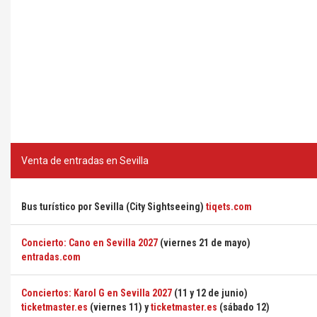
Venta de entradas en Sevilla
Bus turístico por Sevilla (City Sightseeing)
tiqets.com
Concierto: Cano en Sevilla 2027
(viernes 21 de mayo)
entradas.com
Conciertos: Karol G en Sevilla 2027
(11 y 12 de junio)
ticketmaster.es
(viernes 11) y
ticketmaster.es
(sábado 12)