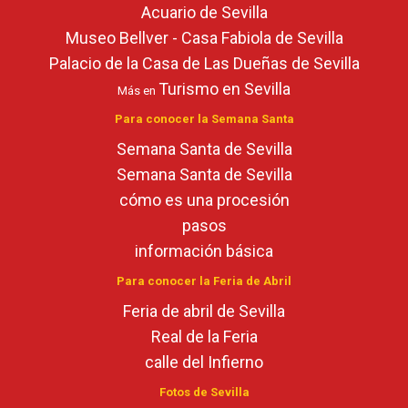
Acuario de Sevilla
Museo Bellver - Casa Fabiola de Sevilla
Palacio de la Casa de Las Dueñas de Sevilla
Turismo en Sevilla
Más en
Para conocer la Semana Santa
Semana Santa de Sevilla
Semana Santa de Sevilla
cómo es una procesión
pasos
información básica
Para conocer la Feria de Abril
Feria de abril de Sevilla
Real de la Feria
calle del Infierno
Fotos de Sevilla