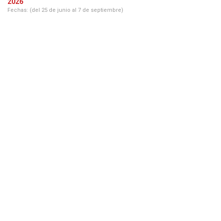
2026
Fechas: (del 25 de junio al 7 de septiembre)