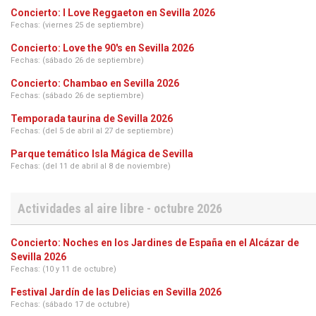
Concierto: I Love Reggaeton en Sevilla 2026
Fechas: (viernes 25 de septiembre)
Concierto: Love the 90's en Sevilla 2026
Fechas: (sábado 26 de septiembre)
Concierto: Chambao en Sevilla 2026
Fechas: (sábado 26 de septiembre)
Temporada taurina de Sevilla 2026
Fechas: (del 5 de abril al 27 de septiembre)
Parque temático Isla Mágica de Sevilla
Fechas: (del 11 de abril al 8 de noviembre)
Actividades al aire libre - octubre 2026
Concierto: Noches en los Jardines de España en el Alcázar de
Sevilla 2026
Fechas: (10 y 11 de octubre)
Festival Jardín de las Delicias en Sevilla 2026
Fechas: (sábado 17 de octubre)