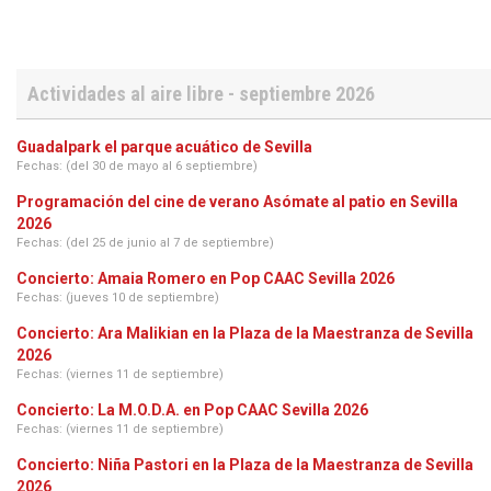
Actividades al aire libre - septiembre 2026
Guadalpark el parque acuático de Sevilla
Fechas: (del 30 de mayo al 6 septiembre)
Programación del cine de verano Asómate al patio en Sevilla
2026
Fechas: (del 25 de junio al 7 de septiembre)
Concierto: Amaia Romero en Pop CAAC Sevilla 2026
Fechas: (jueves 10 de septiembre)
Concierto: Ara Malikian en la Plaza de la Maestranza de Sevilla
2026
Fechas: (viernes 11 de septiembre)
Concierto: La M.O.D.A. en Pop CAAC Sevilla 2026
Fechas: (viernes 11 de septiembre)
Concierto: Niña Pastori en la Plaza de la Maestranza de Sevilla
2026