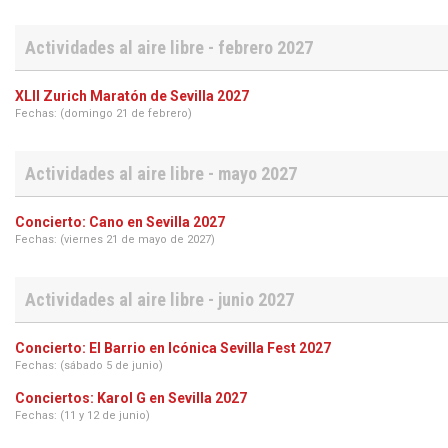
Actividades al aire libre - febrero 2027
XLII Zurich Maratón de Sevilla 2027
Fechas: (domingo 21 de febrero)
Actividades al aire libre - mayo 2027
Concierto: Cano en Sevilla 2027
Fechas: (viernes 21 de mayo de 2027)
Actividades al aire libre - junio 2027
Concierto: El Barrio en Icónica Sevilla Fest 2027
Fechas: (sábado 5 de junio)
Conciertos: Karol G en Sevilla 2027
Fechas: (11 y 12 de junio)