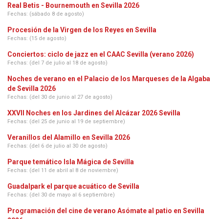
Real Betis - Bournemouth en Sevilla 2026
Fechas: (sábado 8 de agosto)
Procesión de la Virgen de los Reyes en Sevilla
Fechas: (15 de agosto)
Conciertos: ciclo de jazz en el CAAC Sevilla (verano 2026)
Fechas: (del 7 de julio al 18 de agosto)
Noches de verano en el Palacio de los Marqueses de la Algaba
de Sevilla 2026
Fechas: (del 30 de junio al 27 de agosto)
XXVII Noches en los Jardines del Alcázar 2026 Sevilla
Fechas: (del 25 de junio al 19 de septiembre)
Veranillos del Alamillo en Sevilla 2026
Fechas: (del 6 de julio al 30 de agosto)
Parque temático Isla Mágica de Sevilla
Fechas: (del 11 de abril al 8 de noviembre)
Guadalpark el parque acuático de Sevilla
Fechas: (del 30 de mayo al 6 septiembre)
Programación del cine de verano Asómate al patio en Sevilla