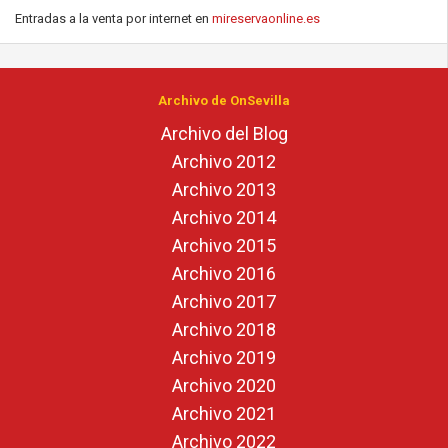
Entradas a la venta por internet en
mireservaonline.es
Archivo de OnSevilla
Archivo del Blog
Archivo 2012
Archivo 2013
Archivo 2014
Archivo 2015
Archivo 2016
Archivo 2017
Archivo 2018
Archivo 2019
Archivo 2020
Archivo 2021
Archivo 2022