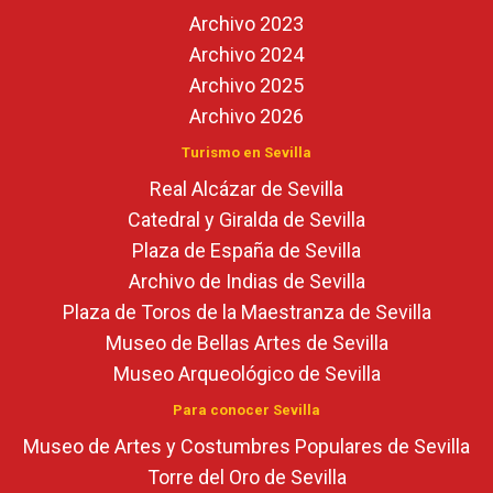
Archivo 2023
Archivo 2024
Archivo 2025
Archivo 2026
Turismo en Sevilla
Real Alcázar de Sevilla
Catedral y Giralda de Sevilla
Plaza de España de Sevilla
Archivo de Indias de Sevilla
Plaza de Toros de la Maestranza de Sevilla
Museo de Bellas Artes de Sevilla
Museo Arqueológico de Sevilla
Para conocer Sevilla
Museo de Artes y Costumbres Populares de Sevilla
Torre del Oro de Sevilla