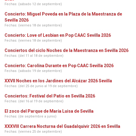
Fechas: (sábado 12 de septiembre)
Concierto: Miguel Poveda en la Plaza de la Maestranza de
Sevilla 2026
Fechas: (viernes 18 de septiembre)
Concierto: Love of Lesbian en Pop CAAC Sevilla 2026
Fechas: (viernes 18 de septiembre)
Conciertos del ciclo Noches de la Maestranza en Sevilla 2026
Fechas: (del 11 al 18 de septiembre)
Concierto: Carolina Durante en Pop CAAC Sevilla 2026
Fechas: (sábado 19 de septiembre)
XXVII Noches en los Jardines del Alcázar 2026 Sevilla
Fechas: (del 25 de junio al 19 de septiembre)
Conciertos: Festival del Patio en Sevilla 2026
Fechas: (del 16 al 19 de septiembre)
El zoco del Parque de María Luisa de Sevilla
Fechas: (de septiembre a junio)
XXXVIII Carrera Nocturna del Guadalquivir 2026 en Sevilla
Fechas: (viernes 25 de septiembre)