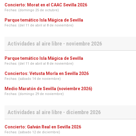
Concierto: Morat en el CAAC Sevilla 2026
Fechas: (domingo 25 de octubre)
Parque temático Isla Mágica de Sevilla
Fechas: (del 11 de abril al 8 de noviembre)
Actividades al aire libre - noviembre 2026
Parque temático Isla Mágica de Sevilla
Fechas: (del 11 de abril al 8 de noviembre)
Conciertos: Vetusta Morla en Sevilla 2026
Fechas: (sábado 14 de noviembre)
Medio Maratón de Sevilla (noviembre 2026)
Fechas: (domingo 29 de noviembre)
Actividades al aire libre - diciembre 2026
Concierto: Galván Real en Sevilla 2026
Fechas: (sábado 12 de diciembre)