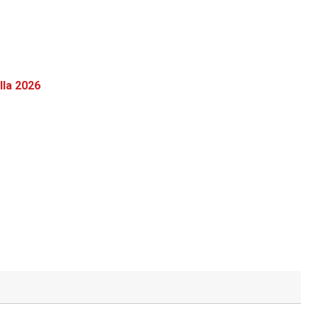
lla 2026