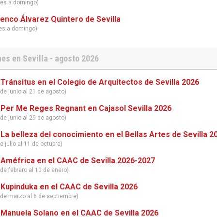
nes a domingo)
enco Álvarez Quintero de Sevilla
nes a domingo)
es en Sevilla - agosto 2026
 Tránsitus en el Colegio de Arquitectos de Sevilla 2026
de junio al 21 de agosto)
 Per Me Reges Regnant en Cajasol Sevilla 2026
de junio al 29 de agosto)
 La belleza del conocimiento en el Bellas Artes de Sevilla 2
e julio al 11 de octubre)
 Améfrica en el CAAC de Sevilla 2026-2027
de febrero al 10 de enero)
 Kupinduka en el CAAC de Sevilla 2026
 de marzo al 6 de septiembre)
 Manuela Solano en el CAAC de Sevilla 2026