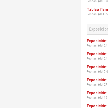
Fechas: (del lu
Tablao flam
Fechas: (de lu
Exposicion
Exposición:
Fechas: (del 24 
Exposición:
Fechas: (del 24 
Exposición:
Fechas: (del 7 d
Exposición:
Fechas: (del 27 
Exposición:
Fechas: (del 19
Exposición: