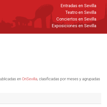
Entradas en Sevilla
Teatro en Sevilla
Conciertos en Sevilla
Exposiciones en Sevilla
publicadas en
OnSevilla
, clasificadas por meses y agrupadas