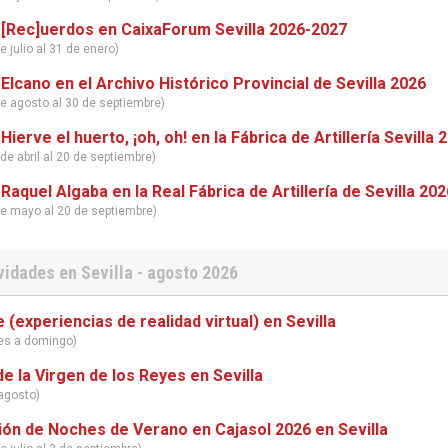
 [Rec]uerdos en CaixaForum Sevilla 2026-2027
e julio al 31 de enero)
 Elcano en el Archivo Histórico Provincial de Sevilla 2026
de agosto al 30 de septiembre)
Hierve el huerto, ¡oh, oh! en la Fábrica de Artillería Sevilla 
de abril al 20 de septiembre)
 Raquel Algaba en la Real Fábrica de Artillería de Sevilla 202
de mayo al 20 de septiembre)
vidades en Sevilla - agosto 2026
 (experiencias de realidad virtual) en Sevilla
nes a domingo)
e la Virgen de los Reyes en Sevilla
agosto)
ón de Noches de Verano en Cajasol 2026 en Sevilla