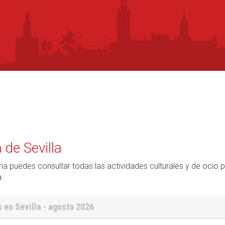
de Sevilla
na puedes consultar todas las actividades culturales y de ocio 
.
 en Sevilla - agosto 2026