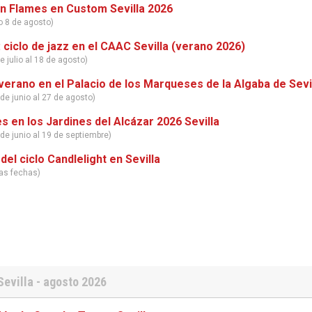
In Flames en Custom Sevilla 2026
o 8 de agosto)
 ciclo de jazz en el CAAC Sevilla (verano 2026)
e julio al 18 de agosto)
erano en el Palacio de los Marqueses de la Algaba de Sevi
de junio al 27 de agosto)
s en los Jardines del Alcázar 2026 Sevilla
 de junio al 19 de septiembre)
del ciclo Candlelight en Sevilla
tas fechas)
Sevilla - agosto 2026