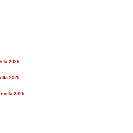
illa 2026
illa 2025
evilla 2026