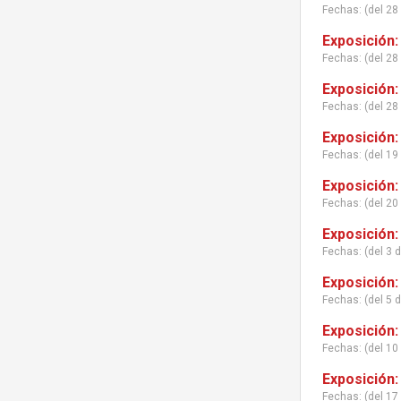
Fechas: (del 28
Exposición:
Fechas: (del 28
Exposición:
Fechas: (del 28
Exposición:
Fechas: (del 19 
Exposición:
Fechas: (del 20
Exposición:
Fechas: (del 3 
Exposición:
Fechas: (del 5 
Exposición:
Fechas: (del 10 
Exposición:
Fechas: (del 17