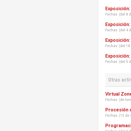
Exposición:
Fechas: (del 8 d
Exposición:
Fechas: (del 4 
Exposición: 
Fechas: (del 18 
Exposición:
Fechas: (del 5 
Otras acti
Virtual Zone
Fechas: (de lu
Procesión d
Fechas: (15 de 
Programaci