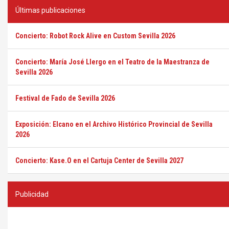
Últimas publicaciones
Concierto: Robot Rock Alive en Custom Sevilla 2026
Concierto: María José Llergo en el Teatro de la Maestranza de
Sevilla 2026
Festival de Fado de Sevilla 2026
Exposición: Elcano en el Archivo Histórico Provincial de Sevilla
2026
Concierto: Kase.O en el Cartuja Center de Sevilla 2027
Publicidad