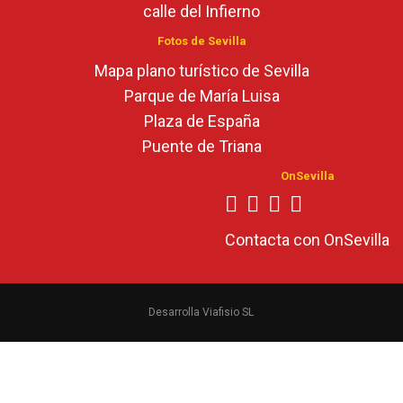
calle del Infierno
Fotos de Sevilla
Mapa plano turístico de Sevilla
Parque de María Luisa
Plaza de España
Puente de Triana
OnSevilla
Contacta con OnSevilla
Desarrolla Viafisio SL