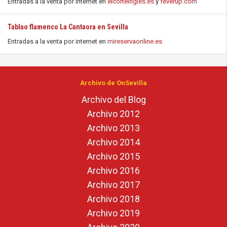
Entradas a la venta por internet en
elcorteingles.es
y
feverup.com
Tablao flamenco La Cantaora en Sevilla
Entradas a la venta por internet en
mireservaonline.es
Archivo de OnSevilla
Archivo del Blog
Archivo 2012
Archivo 2013
Archivo 2014
Archivo 2015
Archivo 2016
Archivo 2017
Archivo 2018
Archivo 2019