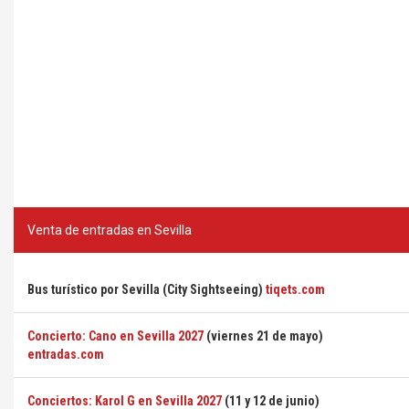
Venta de entradas en Sevilla
Bus turístico por Sevilla (City Sightseeing)
tiqets.com
Concierto: Cano en Sevilla 2027
(viernes 21 de mayo)
entradas.com
Conciertos: Karol G en Sevilla 2027
(11 y 12 de junio)