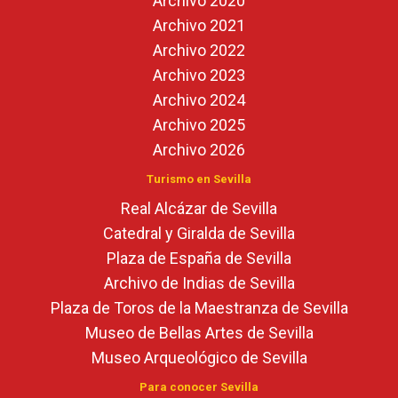
Archivo 2020
Archivo 2021
Archivo 2022
Archivo 2023
Archivo 2024
Archivo 2025
Archivo 2026
Turismo en Sevilla
Real Alcázar de Sevilla
Catedral y Giralda de Sevilla
Plaza de España de Sevilla
Archivo de Indias de Sevilla
Plaza de Toros de la Maestranza de Sevilla
Museo de Bellas Artes de Sevilla
Museo Arqueológico de Sevilla
Para conocer Sevilla