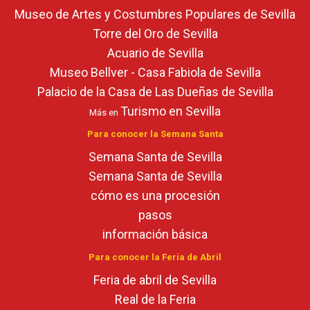
Museo de Artes y Costumbres Populares de Sevilla
Torre del Oro de Sevilla
Acuario de Sevilla
Museo Bellver - Casa Fabiola de Sevilla
Palacio de la Casa de Las Dueñas de Sevilla
Turismo en Sevilla
Más en
Para conocer la Semana Santa
Semana Santa de Sevilla
Semana Santa de Sevilla
cómo es una procesión
pasos
información básica
Para conocer la Feria de Abril
Feria de abril de Sevilla
Real de la Feria