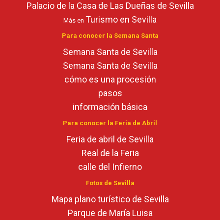
Palacio de la Casa de Las Dueñas de Sevilla
Turismo en Sevilla
Más en
Para conocer la Semana Santa
Semana Santa de Sevilla
Semana Santa de Sevilla
cómo es una procesión
pasos
información básica
Para conocer la Feria de Abril
Feria de abril de Sevilla
Real de la Feria
calle del Infierno
Fotos de Sevilla
Mapa plano turístico de Sevilla
Parque de María Luisa