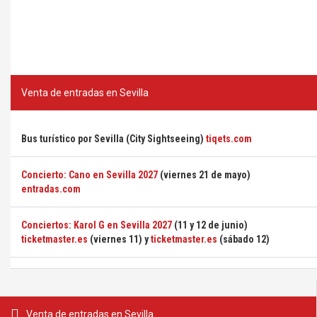
Venta de entradas en Sevilla
Bus turístico por Sevilla (City Sightseeing)
tiqets.com
Concierto: Cano en Sevilla 2027
(viernes 21 de mayo)
entradas.com
Conciertos: Karol G en Sevilla 2027
(11 y 12 de junio)
ticketmaster.es
(viernes 11) y
ticketmaster.es
(sábado 12)
Venta de entradas en Sevilla