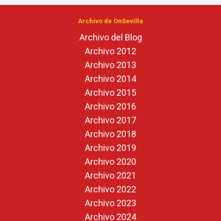
Archivo de OnSevilla
Archivo del Blog
Archivo 2012
Archivo 2013
Archivo 2014
Archivo 2015
Archivo 2016
Archivo 2017
Archivo 2018
Archivo 2019
Archivo 2020
Archivo 2021
Archivo 2022
Archivo 2023
Archivo 2024