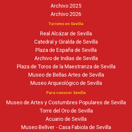
Archivo 2025
Archivo 2026
Turismo en Sevilla
Real Alcázar de Sevilla
Catedral y Giralda de Sevilla
Plaza de España de Sevilla
Archivo de Indias de Sevilla
Plaza de Toros de la Maestranza de Sevilla
Museo de Bellas Artes de Sevilla
Museo Arqueológico de Sevilla
Para conocer Sevilla
Museo de Artes y Costumbres Populares de Sevilla
Torre del Oro de Sevilla
Acuario de Sevilla
Museo Bellver - Casa Fabiola de Sevilla