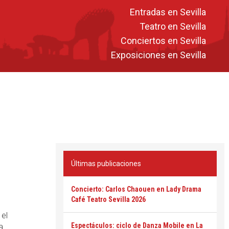
Entradas en Sevilla
Teatro en Sevilla
Conciertos en Sevilla
Exposiciones en Sevilla
Últimas publicaciones
Concierto: Carlos Chaouen en Lady Drama
Café Teatro Sevilla 2026
 el
Espectáculos: ciclo de Danza Mobile en La
la