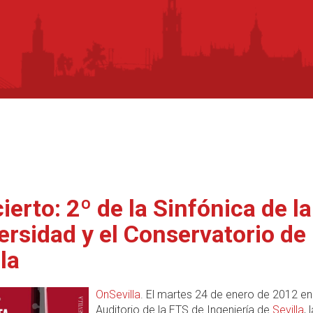
ierto: 2º de la Sinfónica de la
ersidad y el Conservatorio de
la
OnSevilla
. El martes 24 de enero de 2012 en
Auditorio de la ETS de Ingeniería de
Sevilla
, 