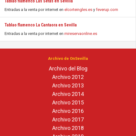
Tablao flamenco Las Setas en Sevilla
Entradas a la venta por internet en
elcorteingles.es
y
feverup.com
Tablao flamenco La Cantaora en Sevilla
Entradas a la venta por internet en
mireservaonline.es
Archivo de OnSevilla
Archivo del Blog
Archivo 2012
Archivo 2013
Archivo 2014
Archivo 2015
Archivo 2016
Archivo 2017
Archivo 2018