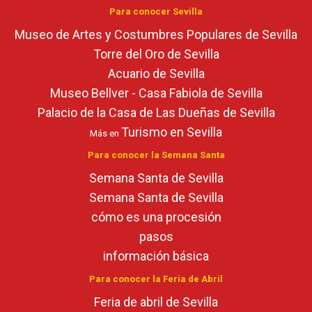
Para conocer Sevilla
Museo de Artes y Costumbres Populares de Sevilla
Torre del Oro de Sevilla
Acuario de Sevilla
Museo Bellver - Casa Fabiola de Sevilla
Palacio de la Casa de Las Dueñas de Sevilla
Turismo en Sevilla
Más en
Para conocer la Semana Santa
Semana Santa de Sevilla
Semana Santa de Sevilla
cómo es una procesión
pasos
información básica
Para conocer la Feria de Abril
Feria de abril de Sevilla