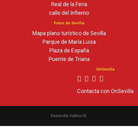
Real de la Feria
calle del Infierno
Fotos de Sevilla
Mapa plano turístico de Sevilla
Parque de María Luisa
Plaza de España
Puente de Triana
OnSevilla
Contacta con OnSevilla
Desarrolla Viafisio SL