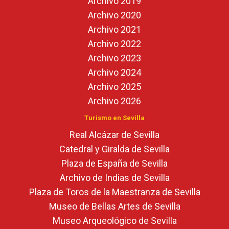
Archivo 2019
Archivo 2020
Archivo 2021
Archivo 2022
Archivo 2023
Archivo 2024
Archivo 2025
Archivo 2026
Turismo en Sevilla
Real Alcázar de Sevilla
Catedral y Giralda de Sevilla
Plaza de España de Sevilla
Archivo de Indias de Sevilla
Plaza de Toros de la Maestranza de Sevilla
Museo de Bellas Artes de Sevilla
Museo Arqueológico de Sevilla