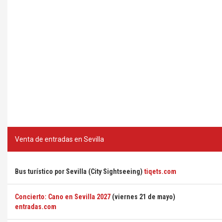
Venta de entradas en Sevilla
Bus turístico por Sevilla (City Sightseeing)
tiqets.com
Concierto: Cano en Sevilla 2027
(viernes 21 de mayo)
entradas.com