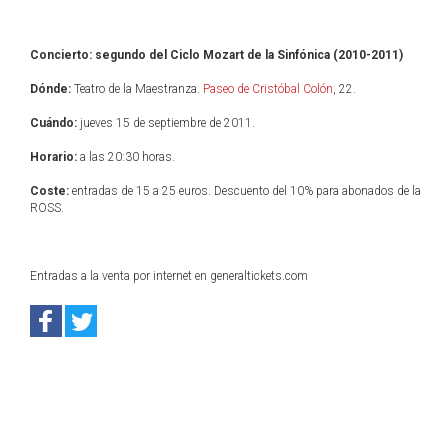
Concierto: segundo del Ciclo Mozart de la Sinfónica (2010-2011)
Dónde:
Teatro de la Maestranza.
Paseo de Cristóbal Colón
, 22.
Cuándo:
jueves 15 de septiembre de 2011.
Horario:
a las 20:30 horas.
Coste:
entradas de 15 a 25 euros. Descuento del 10% para abonados de la
ROSS.
Entradas a la venta por internet en generaltickets.com