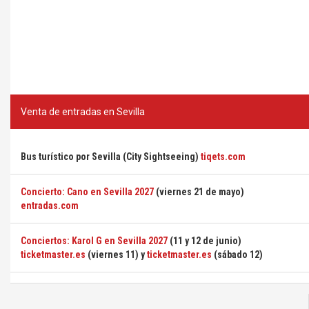
Venta de entradas en Sevilla
Bus turístico por Sevilla (City Sightseeing)
tiqets.com
Concierto: Cano en Sevilla 2027
(viernes 21 de mayo)
entradas.com
Conciertos: Karol G en Sevilla 2027
(11 y 12 de junio)
ticketmaster.es
(viernes 11) y
ticketmaster.es
(sábado 12)