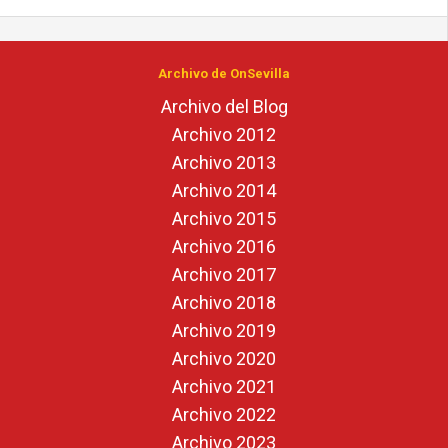
Archivo de OnSevilla
Archivo del Blog
Archivo 2012
Archivo 2013
Archivo 2014
Archivo 2015
Archivo 2016
Archivo 2017
Archivo 2018
Archivo 2019
Archivo 2020
Archivo 2021
Archivo 2022
Archivo 2023