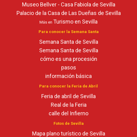
Museo Bellver - Casa Fabiola de Sevilla
Palacio de la Casa de Las Dueñas de Sevilla
Turismo en Sevilla
Más en
Para conocer la Semana Santa
Semana Santa de Sevilla
Semana Santa de Sevilla
cómo es una procesión
pasos
información básica
Para conocer la Feria de Abril
Feria de abril de Sevilla
Real de la Feria
calle del Infierno
Fotos de Sevilla
Mapa plano turístico de Sevilla