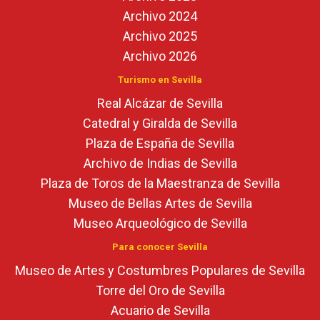
Archivo 2024
Archivo 2025
Archivo 2026
Turismo en Sevilla
Real Alcázar de Sevilla
Catedral y Giralda de Sevilla
Plaza de España de Sevilla
Archivo de Indias de Sevilla
Plaza de Toros de la Maestranza de Sevilla
Museo de Bellas Artes de Sevilla
Museo Arqueológico de Sevilla
Para conocer Sevilla
Museo de Artes y Costumbres Populares de Sevilla
Torre del Oro de Sevilla
Acuario de Sevilla