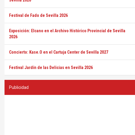
Sevilla 2026
Festival de Fado de Sevilla 2026
Exposición: Elcano en el Archivo Histórico Provincial de Sevilla
2026
Concierto: Kase.O en el Cartuja Center de Sevilla 2027
Festival Jardín de las Delicias en Sevilla 2026
Publicidad