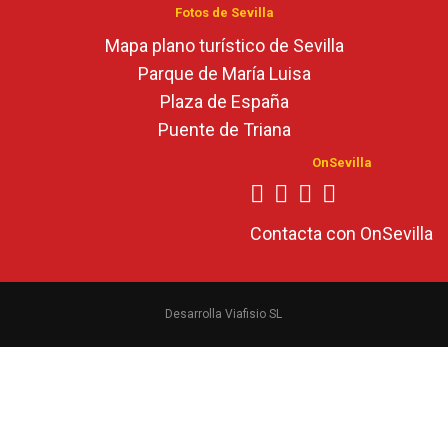
Fotos de Sevilla
Mapa plano turístico de Sevilla
Parque de María Luisa
Plaza de España
Puente de Triana
OnSevilla
Contacta con OnSevilla
Desarrolla Viafisio SL