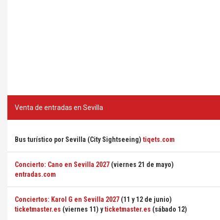
Venta de entradas en Sevilla
Bus turístico por Sevilla (City Sightseeing)
tiqets.com
Concierto: Cano en Sevilla 2027
(viernes 21 de mayo)
entradas.com
Conciertos: Karol G en Sevilla 2027
(11 y 12 de junio)
ticketmaster.es
(viernes 11) y
ticketmaster.es
(sábado 12)