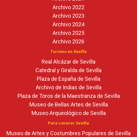
Archivo 2022
Archivo 2023
Archivo 2024
Archivo 2025
Archivo 2026
Turismo en Sevilla
Real Alcázar de Sevilla
Catedral y Giralda de Sevilla
Plaza de España de Sevilla
Archivo de Indias de Sevilla
Plaza de Toros de la Maestranza de Sevilla
Museo de Bellas Artes de Sevilla
Museo Arqueológico de Sevilla
Para conocer Sevilla
Museo de Artes y Costumbres Populares de Sevilla