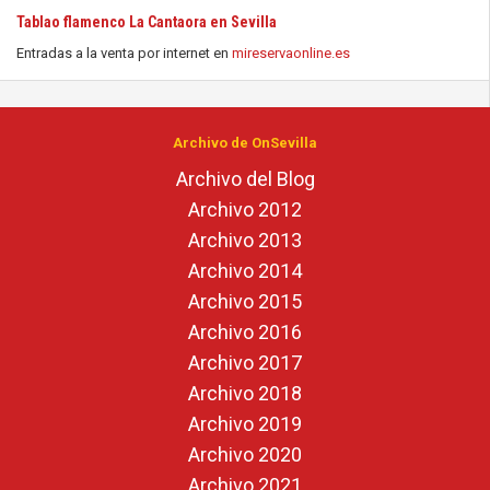
Tablao flamenco La Cantaora en Sevilla
Entradas a la venta por internet en
mireservaonline.es
Archivo de OnSevilla
Archivo del Blog
Archivo 2012
Archivo 2013
Archivo 2014
Archivo 2015
Archivo 2016
Archivo 2017
Archivo 2018
Archivo 2019
Archivo 2020
Archivo 2021