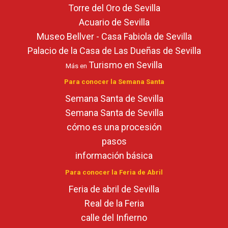
Torre del Oro de Sevilla
Acuario de Sevilla
Museo Bellver - Casa Fabiola de Sevilla
Palacio de la Casa de Las Dueñas de Sevilla
Turismo en Sevilla
Más en
Para conocer la Semana Santa
Semana Santa de Sevilla
Semana Santa de Sevilla
cómo es una procesión
pasos
información básica
Para conocer la Feria de Abril
Feria de abril de Sevilla
Real de la Feria
calle del Infierno