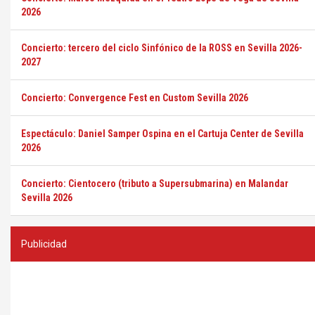
2026
Concierto: tercero del ciclo Sinfónico de la ROSS en Sevilla 2026-
2027
Concierto: Convergence Fest en Custom Sevilla 2026
Espectáculo: Daniel Samper Ospina en el Cartuja Center de Sevilla
2026
Concierto: Cientocero (tributo a Supersubmarina) en Malandar
Sevilla 2026
Publicidad