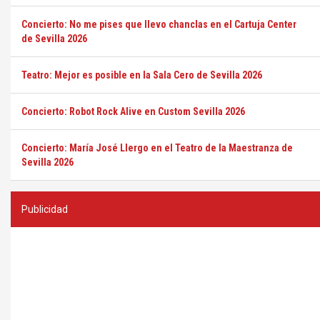
Concierto: No me pises que llevo chanclas en el Cartuja Center
de Sevilla 2026
Teatro: Mejor es posible en la Sala Cero de Sevilla 2026
Concierto: Robot Rock Alive en Custom Sevilla 2026
Concierto: María José Llergo en el Teatro de la Maestranza de
Sevilla 2026
Publicidad