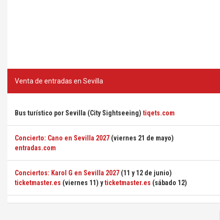
Venta de entradas en Sevilla
Bus turístico por Sevilla (City Sightseeing)
tiqets.com
Concierto: Cano en Sevilla 2027
(viernes 21 de mayo)
entradas.com
Conciertos: Karol G en Sevilla 2027
(11 y 12 de junio)
ticketmaster.es
(viernes 11) y
ticketmaster.es
(sábado 12)