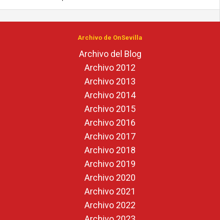
Archivo de OnSevilla
Archivo del Blog
Archivo 2012
Archivo 2013
Archivo 2014
Archivo 2015
Archivo 2016
Archivo 2017
Archivo 2018
Archivo 2019
Archivo 2020
Archivo 2021
Archivo 2022
Archivo 2023