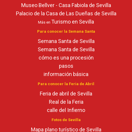
Museo Bellver - Casa Fabiola de Sevilla
Palacio de la Casa de Las Dueñas de Sevilla
Turismo en Sevilla
Más en
Para conocer la Semana Santa
Semana Santa de Sevilla
Semana Santa de Sevilla
cómo es una procesión
pasos
información básica
Para conocer la Feria de Abril
Feria de abril de Sevilla
Real de la Feria
calle del Infierno
Fotos de Sevilla
Mapa plano turístico de Sevilla