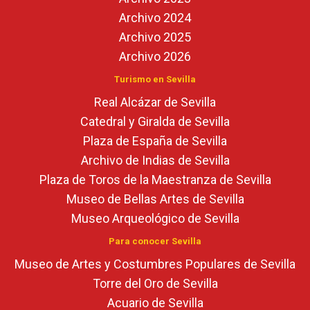
Archivo 2024
Archivo 2025
Archivo 2026
Turismo en Sevilla
Real Alcázar de Sevilla
Catedral y Giralda de Sevilla
Plaza de España de Sevilla
Archivo de Indias de Sevilla
Plaza de Toros de la Maestranza de Sevilla
Museo de Bellas Artes de Sevilla
Museo Arqueológico de Sevilla
Para conocer Sevilla
Museo de Artes y Costumbres Populares de Sevilla
Torre del Oro de Sevilla
Acuario de Sevilla