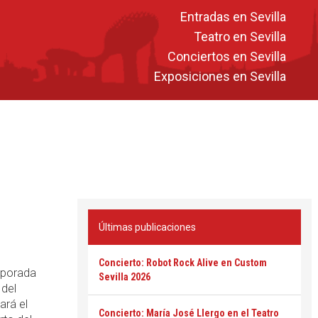
Entradas en Sevilla
Teatro en Sevilla
Conciertos en Sevilla
Exposiciones en Sevilla
Últimas publicaciones
Concierto: Robot Rock Alive en Custom
emporada
Sevilla 2026
 del
ará el
Concierto: María José Llergo en el Teatro