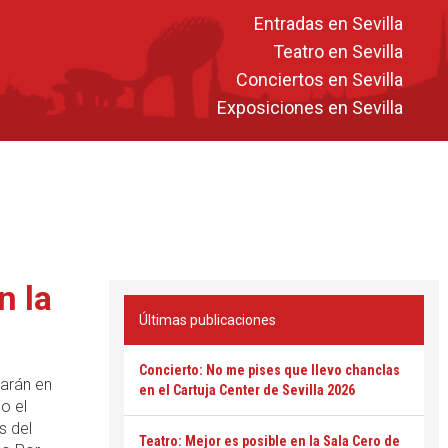
Entradas en Sevilla
Teatro en Sevilla
Conciertos en Sevilla
Exposiciones en Sevilla
n la
Últimas publicaciones
Concierto: No me pises que llevo chanclas
arán en
en el Cartuja Center de Sevilla 2026
o el
s del
Teatro: Mejor es posible en la Sala Cero de