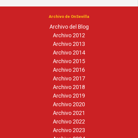
Archivo de OnSevilla
Archivo del Blog
Archivo 2012
Archivo 2013
Archivo 2014
Archivo 2015
Archivo 2016
Archivo 2017
Archivo 2018
Archivo 2019
Archivo 2020
Archivo 2021
Archivo 2022
Archivo 2023