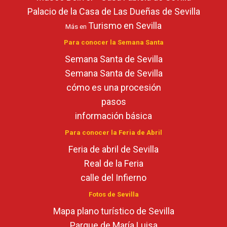
Palacio de la Casa de Las Dueñas de Sevilla
Turismo en Sevilla
Más en
Para conocer la Semana Santa
Semana Santa de Sevilla
Semana Santa de Sevilla
cómo es una procesión
pasos
información básica
Para conocer la Feria de Abril
Feria de abril de Sevilla
Real de la Feria
calle del Infierno
Fotos de Sevilla
Mapa plano turístico de Sevilla
Parque de María Luisa