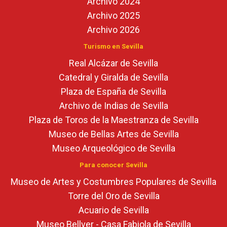
Archivo 2024
Archivo 2025
Archivo 2026
Turismo en Sevilla
Real Alcázar de Sevilla
Catedral y Giralda de Sevilla
Plaza de España de Sevilla
Archivo de Indias de Sevilla
Plaza de Toros de la Maestranza de Sevilla
Museo de Bellas Artes de Sevilla
Museo Arqueológico de Sevilla
Para conocer Sevilla
Museo de Artes y Costumbres Populares de Sevilla
Torre del Oro de Sevilla
Acuario de Sevilla
Museo Bellver - Casa Fabiola de Sevilla