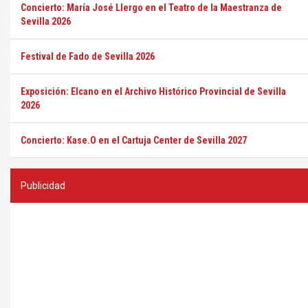
Concierto: María José Llergo en el Teatro de la Maestranza de
Sevilla 2026
Festival de Fado de Sevilla 2026
Exposición: Elcano en el Archivo Histórico Provincial de Sevilla
2026
Concierto: Kase.O en el Cartuja Center de Sevilla 2027
Publicidad