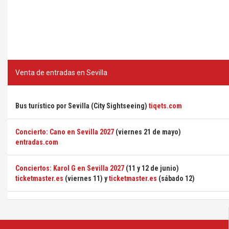
Venta de entradas en Sevilla
Bus turístico por Sevilla (City Sightseeing)
tiqets.com
Concierto: Cano en Sevilla 2027
(viernes 21 de mayo)
entradas.com
Conciertos: Karol G en Sevilla 2027
(11 y 12 de junio)
ticketmaster.es
(viernes 11) y
ticketmaster.es
(sábado 12)