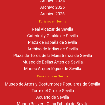
Archivo 2024
Archivo 2025
Archivo 2026
Turismo en Sevilla
Real Alcázar de Sevilla
Catedral y Giralda de Sevilla
Plaza de España de Sevilla
Archivo de Indias de Sevilla
Plaza de Toros de la Maestranza de Sevilla
Museo de Bellas Artes de Sevilla
Museo Arqueológico de Sevilla
Para conocer Sevilla
Museo de Artes y Costumbres Populares de Sevilla
Torre del Oro de Sevilla
Acuario de Sevilla
Museo Bellver - Casa Fabiola de Sevilla