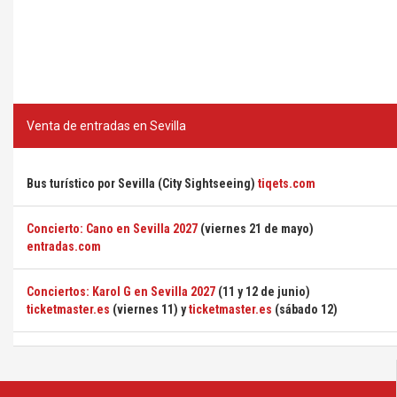
Venta de entradas en Sevilla
Bus turístico por Sevilla (City Sightseeing)
tiqets.com
Concierto: Cano en Sevilla 2027
(viernes 21 de mayo)
entradas.com
Conciertos: Karol G en Sevilla 2027
(11 y 12 de junio)
ticketmaster.es
(viernes 11) y
ticketmaster.es
(sábado 12)