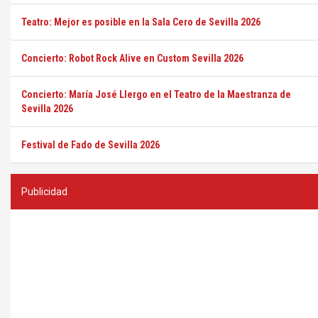
Teatro: Mejor es posible en la Sala Cero de Sevilla 2026
Concierto: Robot Rock Alive en Custom Sevilla 2026
Concierto: María José Llergo en el Teatro de la Maestranza de
Sevilla 2026
Festival de Fado de Sevilla 2026
Publicidad