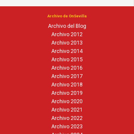
Archivo de OnSevilla
Archivo del Blog
Archivo 2012
Archivo 2013
Archivo 2014
Archivo 2015
Archivo 2016
Archivo 2017
Archivo 2018
Archivo 2019
Archivo 2020
Archivo 2021
Archivo 2022
Archivo 2023