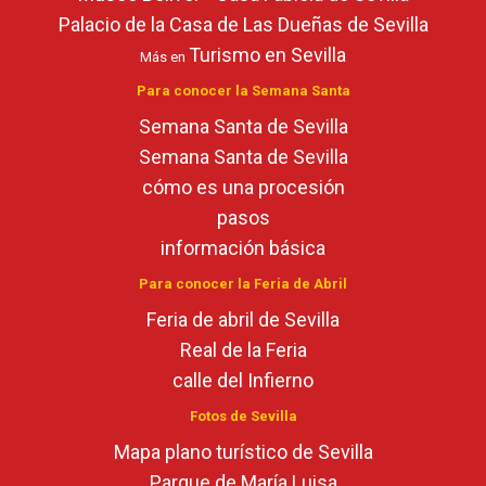
Palacio de la Casa de Las Dueñas de Sevilla
Turismo en Sevilla
Más en
Para conocer la Semana Santa
Semana Santa de Sevilla
Semana Santa de Sevilla
cómo es una procesión
pasos
información básica
Para conocer la Feria de Abril
Feria de abril de Sevilla
Real de la Feria
calle del Infierno
Fotos de Sevilla
Mapa plano turístico de Sevilla
Parque de María Luisa