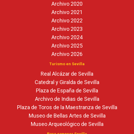
Archivo 2020
Archivo 2021
Archivo 2022
Archivo 2023
Archivo 2024
Archivo 2025
Archivo 2026
Turismo en Sevilla
Real Alcázar de Sevilla
Catedral y Giralda de Sevilla
Plaza de España de Sevilla
Archivo de Indias de Sevilla
Plaza de Toros de la Maestranza de Sevilla
Museo de Bellas Artes de Sevilla
Museo Arqueológico de Sevilla
Para conocer Sevilla