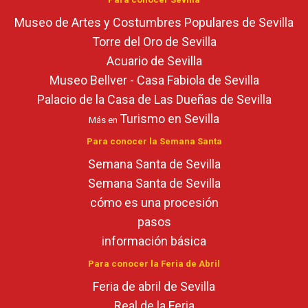
Museo de Artes y Costumbres Populares de Sevilla
Torre del Oro de Sevilla
Acuario de Sevilla
Museo Bellver - Casa Fabiola de Sevilla
Palacio de la Casa de Las Dueñas de Sevilla
Turismo en Sevilla
Más en
Para conocer la Semana Santa
Semana Santa de Sevilla
Semana Santa de Sevilla
cómo es una procesión
pasos
información básica
Para conocer la Feria de Abril
Feria de abril de Sevilla
Real de la Feria