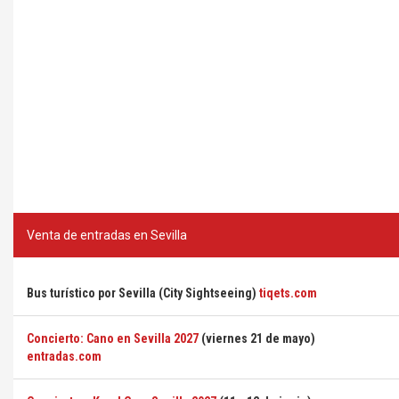
Venta de entradas en Sevilla
Bus turístico por Sevilla (City Sightseeing)
tiqets.com
Concierto: Cano en Sevilla 2027
(viernes 21 de mayo)
entradas.com