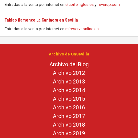
Entradas a la venta por internet en
elcorteingles.es
y
feverup.com
Tablao flamenco La Cantaora en Sevilla
Entradas a la venta por internet en
mireservaonline.es
Archivo de OnSevilla
Archivo del Blog
Archivo 2012
Archivo 2013
Archivo 2014
Archivo 2015
Archivo 2016
Archivo 2017
Archivo 2018
Archivo 2019