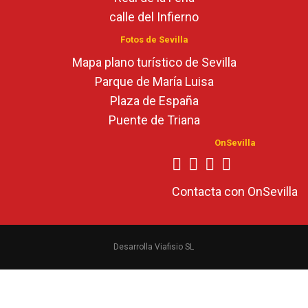
calle del Infierno
Fotos de Sevilla
Mapa plano turístico de Sevilla
Parque de María Luisa
Plaza de España
Puente de Triana
OnSevilla
Contacta con OnSevilla
Desarrolla Viafisio SL