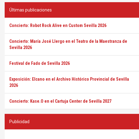
Últimas publicaciones
Concierto: Robot Rock Alive en Custom Sevilla 2026
Concierto: María José Llergo en el Teatro de la Maestranza de
Sevilla 2026
Festival de Fado de Sevilla 2026
Exposición: Elcano en el Archivo Histórico Provincial de Sevilla
2026
Concierto: Kase.O en el Cartuja Center de Sevilla 2027
Publicidad