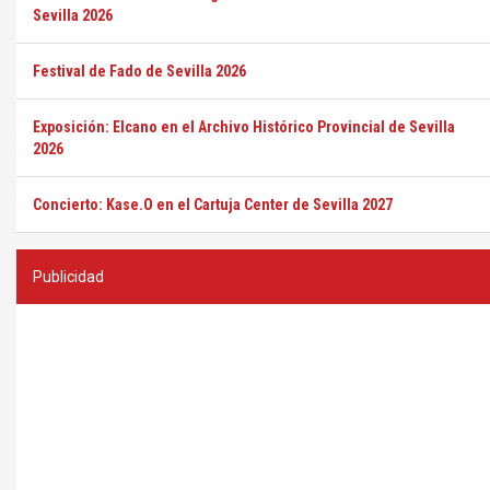
Sevilla 2026
Festival de Fado de Sevilla 2026
Exposición: Elcano en el Archivo Histórico Provincial de Sevilla
2026
Concierto: Kase.O en el Cartuja Center de Sevilla 2027
Publicidad