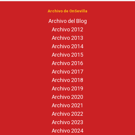
Archivo de OnSevilla
Archivo del Blog
Archivo 2012
Archivo 2013
Archivo 2014
Archivo 2015
Archivo 2016
Archivo 2017
Archivo 2018
Archivo 2019
Archivo 2020
Archivo 2021
Archivo 2022
Archivo 2023
Archivo 2024