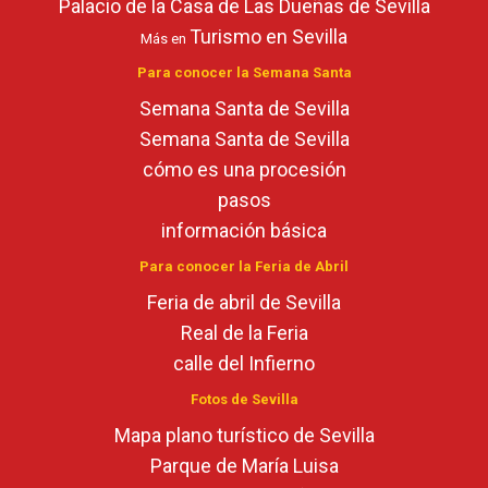
Palacio de la Casa de Las Dueñas de Sevilla
Turismo en Sevilla
Más en
Para conocer la Semana Santa
Semana Santa de Sevilla
Semana Santa de Sevilla
cómo es una procesión
pasos
información básica
Para conocer la Feria de Abril
Feria de abril de Sevilla
Real de la Feria
calle del Infierno
Fotos de Sevilla
Mapa plano turístico de Sevilla
Parque de María Luisa