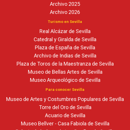
Archivo 2025
Archivo 2026
Turismo en Sevilla
Real Alcázar de Sevilla
Catedral y Giralda de Sevilla
Plaza de España de Sevilla
Archivo de Indias de Sevilla
Plaza de Toros de la Maestranza de Sevilla
Museo de Bellas Artes de Sevilla
Museo Arqueológico de Sevilla
Para conocer Sevilla
Museo de Artes y Costumbres Populares de Sevilla
Torre del Oro de Sevilla
Acuario de Sevilla
Museo Bellver - Casa Fabiola de Sevilla