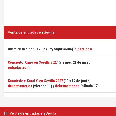
Venta de entradas en Sevilla
Bus turístico por Sevilla (City Sightseeing)
tiqets.com
Concierto: Cano en Sevilla 2027
(viernes 21 de mayo)
entradas.com
Conciertos: Karol G en Sevilla 2027
(11 y 12 de junio)
ticketmaster.es
(viernes 11) y
ticketmaster.es
(sábado 12)
Venta de entradas en Sevilla