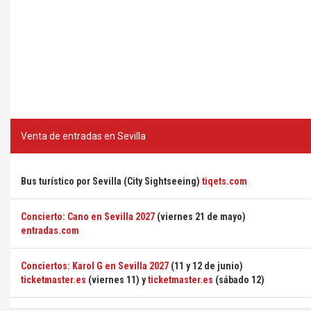
Venta de entradas en Sevilla
Bus turístico por Sevilla (City Sightseeing)
tiqets.com
Concierto: Cano en Sevilla 2027
(viernes 21 de mayo)
entradas.com
Conciertos: Karol G en Sevilla 2027
(11 y 12 de junio)
ticketmaster.es
(viernes 11) y
ticketmaster.es
(sábado 12)