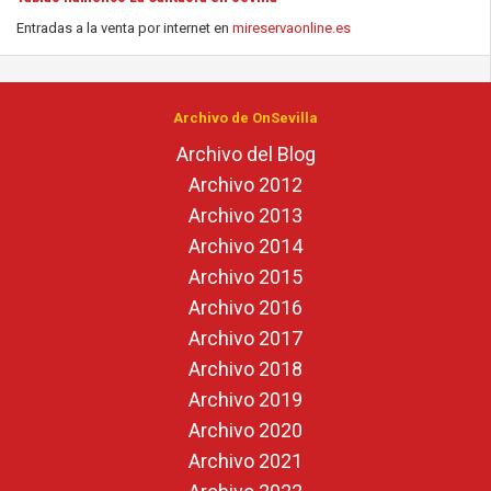
Entradas a la venta por internet en
mireservaonline.es
Archivo de OnSevilla
Archivo del Blog
Archivo 2012
Archivo 2013
Archivo 2014
Archivo 2015
Archivo 2016
Archivo 2017
Archivo 2018
Archivo 2019
Archivo 2020
Archivo 2021