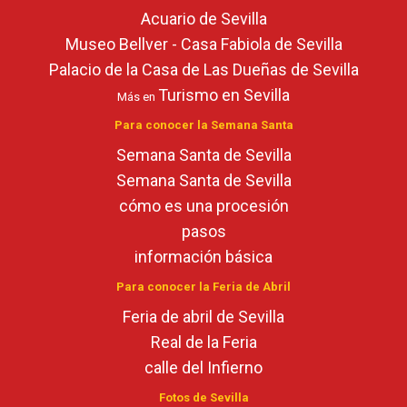
Acuario de Sevilla
Museo Bellver - Casa Fabiola de Sevilla
Palacio de la Casa de Las Dueñas de Sevilla
Turismo en Sevilla
Más en
Para conocer la Semana Santa
Semana Santa de Sevilla
Semana Santa de Sevilla
cómo es una procesión
pasos
información básica
Para conocer la Feria de Abril
Feria de abril de Sevilla
Real de la Feria
calle del Infierno
Fotos de Sevilla