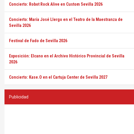
Concierto: Robot Rock Alive en Custom Sevilla 2026
Concierto: María José Llergo en el Teatro de la Maestranza de
Sevilla 2026
Festival de Fado de Sevilla 2026
Exposición: Elcano en el Archivo Histórico Provincial de Sevilla
2026
Concierto: Kase.O en el Cartuja Center de Sevilla 2027
Publicidad