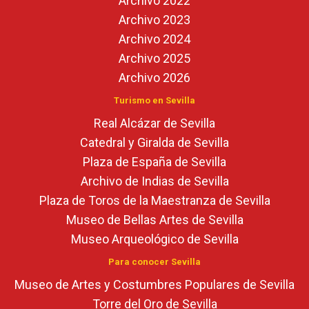
Archivo 2022
Archivo 2023
Archivo 2024
Archivo 2025
Archivo 2026
Turismo en Sevilla
Real Alcázar de Sevilla
Catedral y Giralda de Sevilla
Plaza de España de Sevilla
Archivo de Indias de Sevilla
Plaza de Toros de la Maestranza de Sevilla
Museo de Bellas Artes de Sevilla
Museo Arqueológico de Sevilla
Para conocer Sevilla
Museo de Artes y Costumbres Populares de Sevilla
Torre del Oro de Sevilla