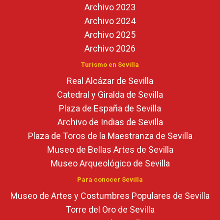
Archivo 2023
Archivo 2024
Archivo 2025
Archivo 2026
Turismo en Sevilla
Real Alcázar de Sevilla
Catedral y Giralda de Sevilla
Plaza de España de Sevilla
Archivo de Indias de Sevilla
Plaza de Toros de la Maestranza de Sevilla
Museo de Bellas Artes de Sevilla
Museo Arqueológico de Sevilla
Para conocer Sevilla
Museo de Artes y Costumbres Populares de Sevilla
Torre del Oro de Sevilla