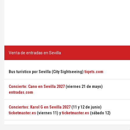
Venta de entradas en Sevilla
Bus turístico por Sevilla (City Sightseeing)
tiqets.com
Concierto: Cano en Sevilla 2027
(viernes 21 de mayo)
entradas.com
Conciertos: Karol G en Sevilla 2027
(11 y 12 de junio)
ticketmaster.es
(viernes 11) y
ticketmaster.es
(sábado 12)