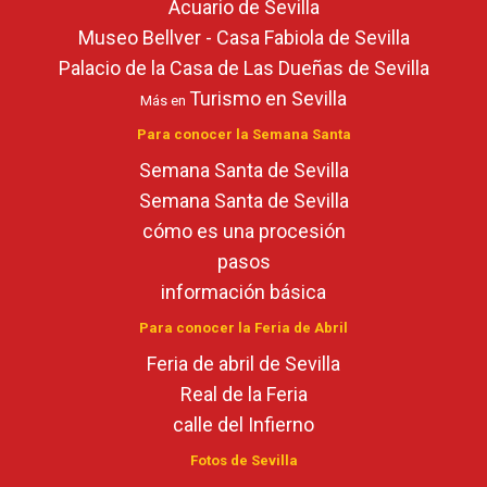
Acuario de Sevilla
Museo Bellver - Casa Fabiola de Sevilla
Palacio de la Casa de Las Dueñas de Sevilla
Turismo en Sevilla
Más en
Para conocer la Semana Santa
Semana Santa de Sevilla
Semana Santa de Sevilla
cómo es una procesión
pasos
información básica
Para conocer la Feria de Abril
Feria de abril de Sevilla
Real de la Feria
calle del Infierno
Fotos de Sevilla