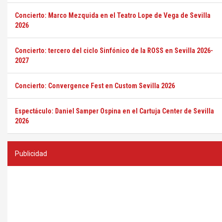
Concierto: Marco Mezquida en el Teatro Lope de Vega de Sevilla
2026
Concierto: tercero del ciclo Sinfónico de la ROSS en Sevilla 2026-
2027
Concierto: Convergence Fest en Custom Sevilla 2026
Espectáculo: Daniel Samper Ospina en el Cartuja Center de Sevilla
2026
Publicidad