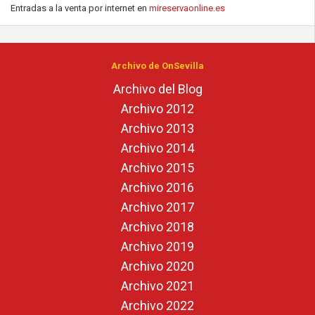
Entradas a la venta por internet en
mireservaonline.es
Archivo de OnSevilla
Archivo del Blog
Archivo 2012
Archivo 2013
Archivo 2014
Archivo 2015
Archivo 2016
Archivo 2017
Archivo 2018
Archivo 2019
Archivo 2020
Archivo 2021
Archivo 2022