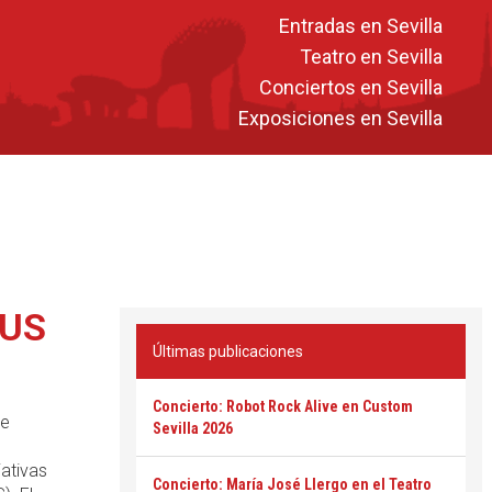
Entradas en Sevilla
Teatro en Sevilla
Conciertos en Sevilla
Exposiciones en Sevilla
CUS
Últimas publicaciones
Concierto: Robot Rock Alive en Custom
se
Sevilla 2026
iativas
Concierto: María José Llergo en el Teatro