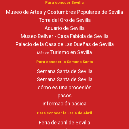
Para conocer Sevilla
Museo de Artes y Costumbres Populares de Sevilla
Torre del Oro de Sevilla
Acuario de Sevilla
Museo Bellver - Casa Fabiola de Sevilla
Palacio de la Casa de Las Dueñas de Sevilla
Turismo en Sevilla
Más en
Para conocer la Semana Santa
Semana Santa de Sevilla
Semana Santa de Sevilla
cómo es una procesión
pasos
información básica
Para conocer la Feria de Abril
Feria de abril de Sevilla