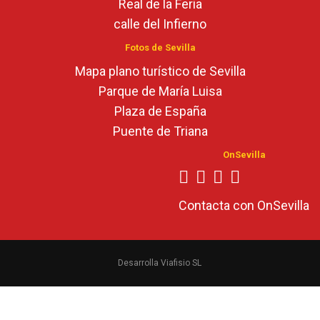
Real de la Feria
calle del Infierno
Fotos de Sevilla
Mapa plano turístico de Sevilla
Parque de María Luisa
Plaza de España
Puente de Triana
OnSevilla
Contacta con OnSevilla
Desarrolla Viafisio SL