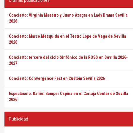
Últimas publicaciones
Concierto: Virginia Maestro y Juano Azagra en Lady Drama Sevilla
2026
Concierto: Marco Mezquida en el Teatro Lope de Vega de Sevilla
2026
Concierto: tercero del ciclo Sinfónico de la ROSS en Sevilla 2026-
2027
Concierto: Convergence Fest en Custom Sevilla 2026
Espectáculo: Daniel Samper Ospina en el Cartuja Center de Sevilla
2026
Publicidad