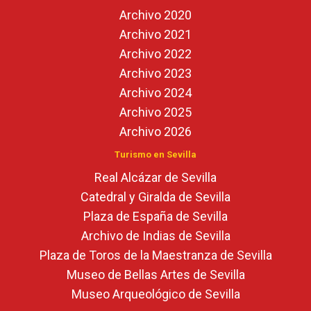
Archivo 2020
Archivo 2021
Archivo 2022
Archivo 2023
Archivo 2024
Archivo 2025
Archivo 2026
Turismo en Sevilla
Real Alcázar de Sevilla
Catedral y Giralda de Sevilla
Plaza de España de Sevilla
Archivo de Indias de Sevilla
Plaza de Toros de la Maestranza de Sevilla
Museo de Bellas Artes de Sevilla
Museo Arqueológico de Sevilla