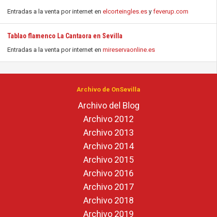
Entradas a la venta por internet en
elcorteingles.es
y
feverup.com
Tablao flamenco La Cantaora en Sevilla
Entradas a la venta por internet en
mireservaonline.es
Archivo de OnSevilla
Archivo del Blog
Archivo 2012
Archivo 2013
Archivo 2014
Archivo 2015
Archivo 2016
Archivo 2017
Archivo 2018
Archivo 2019