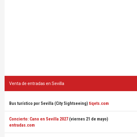
Venta de entradas en Sevilla
Bus turístico por Sevilla (City Sightseeing)
tiqets.com
Concierto: Cano en Sevilla 2027
(viernes 21 de mayo)
entradas.com