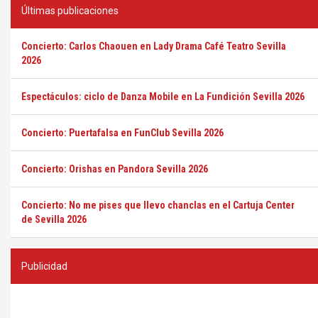
Últimas publicaciones
Concierto: Carlos Chaouen en Lady Drama Café Teatro Sevilla
2026
Espectáculos: ciclo de Danza Mobile en La Fundición Sevilla 2026
Concierto: Puertafalsa en FunClub Sevilla 2026
Concierto: Orishas en Pandora Sevilla 2026
Concierto: No me pises que llevo chanclas en el Cartuja Center
de Sevilla 2026
Publicidad