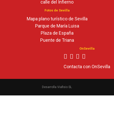
calle del Infierno
Fotos de Sevilla
Mapa plano turístico de Sevilla
Parque de María Luisa
Plaza de España
Puente de Triana
OnSevilla
Contacta con OnSevilla
Desarrolla Viafisio SL