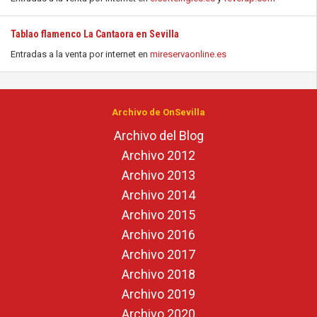
Tablao flamenco La Cantaora en Sevilla
Entradas a la venta por internet en
mireservaonline.es
Archivo de OnSevilla
Archivo del Blog
Archivo 2012
Archivo 2013
Archivo 2014
Archivo 2015
Archivo 2016
Archivo 2017
Archivo 2018
Archivo 2019
Archivo 2020