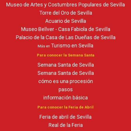
Museo de Artes y Costumbres Populares de Sevilla
Torre del Oro de Sevilla
Acuario de Sevilla
Museo Bellver - Casa Fabiola de Sevilla
Palacio de la Casa de Las Dueñas de Sevilla
Turismo en Sevilla
Más en
Para conocer la Semana Santa
Semana Santa de Sevilla
Semana Santa de Sevilla
cómo es una procesión
pasos
información básica
Para conocer la Feria de Abril
Feria de abril de Sevilla
Real de la Feria