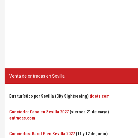
Venta de entradas en Sevilla
Bus turístico por Sevilla (City Sightseeing)
tiqets.com
Concierto: Cano en Sevilla 2027
(viernes 21 de mayo)
entradas.com
Conciertos: Karol G en Sevilla 2027
(11 y 12 de junio)