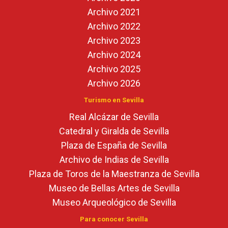
Archivo 2021
Archivo 2022
Archivo 2023
Archivo 2024
Archivo 2025
Archivo 2026
Turismo en Sevilla
Real Alcázar de Sevilla
Catedral y Giralda de Sevilla
Plaza de España de Sevilla
Archivo de Indias de Sevilla
Plaza de Toros de la Maestranza de Sevilla
Museo de Bellas Artes de Sevilla
Museo Arqueológico de Sevilla
Para conocer Sevilla