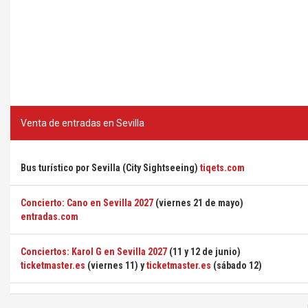
Venta de entradas en Sevilla
Bus turístico por Sevilla (City Sightseeing)
tiqets.com
Concierto: Cano en Sevilla 2027
(viernes 21 de mayo)
entradas.com
Conciertos: Karol G en Sevilla 2027
(11 y 12 de junio)
ticketmaster.es
(viernes 11) y
ticketmaster.es
(sábado 12)