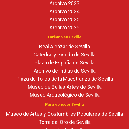
Archivo 2023
Archivo 2024
Archivo 2025
Archivo 2026
Turismo en Sevilla
Real Alcázar de Sevilla
Catedral y Giralda de Sevilla
Plaza de España de Sevilla
Archivo de Indias de Sevilla
Plaza de Toros de la Maestranza de Sevilla
Museo de Bellas Artes de Sevilla
Museo Arqueológico de Sevilla
Para conocer Sevilla
Museo de Artes y Costumbres Populares de Sevilla
Torre del Oro de Sevilla