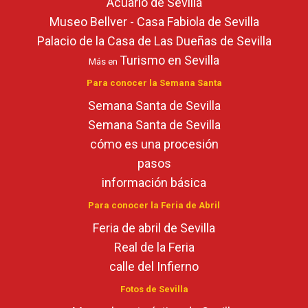
Acuario de Sevilla
Museo Bellver - Casa Fabiola de Sevilla
Palacio de la Casa de Las Dueñas de Sevilla
Turismo en Sevilla
Más en
Para conocer la Semana Santa
Semana Santa de Sevilla
Semana Santa de Sevilla
cómo es una procesión
pasos
información básica
Para conocer la Feria de Abril
Feria de abril de Sevilla
Real de la Feria
calle del Infierno
Fotos de Sevilla