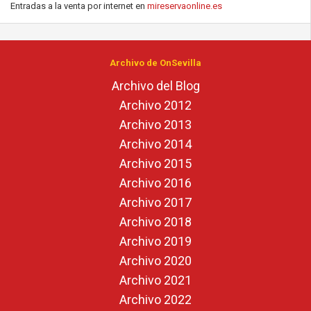
Entradas a la venta por internet en
mireservaonline.es
Archivo de OnSevilla
Archivo del Blog
Archivo 2012
Archivo 2013
Archivo 2014
Archivo 2015
Archivo 2016
Archivo 2017
Archivo 2018
Archivo 2019
Archivo 2020
Archivo 2021
Archivo 2022