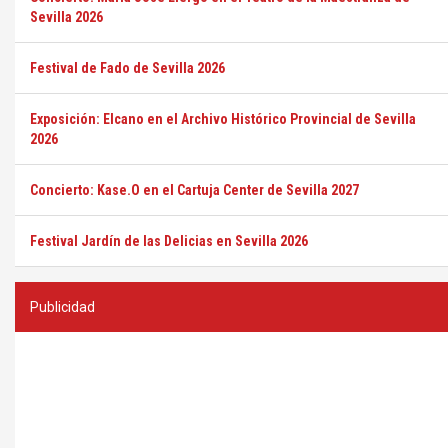
Sevilla 2026
Festival de Fado de Sevilla 2026
Exposición: Elcano en el Archivo Histórico Provincial de Sevilla
2026
Concierto: Kase.O en el Cartuja Center de Sevilla 2027
Festival Jardín de las Delicias en Sevilla 2026
Publicidad