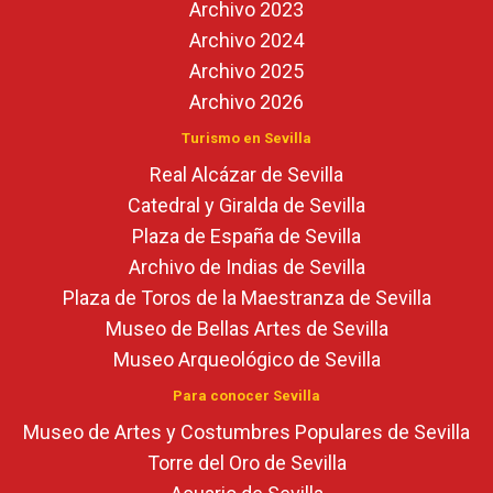
Archivo 2023
Archivo 2024
Archivo 2025
Archivo 2026
Turismo en Sevilla
Real Alcázar de Sevilla
Catedral y Giralda de Sevilla
Plaza de España de Sevilla
Archivo de Indias de Sevilla
Plaza de Toros de la Maestranza de Sevilla
Museo de Bellas Artes de Sevilla
Museo Arqueológico de Sevilla
Para conocer Sevilla
Museo de Artes y Costumbres Populares de Sevilla
Torre del Oro de Sevilla