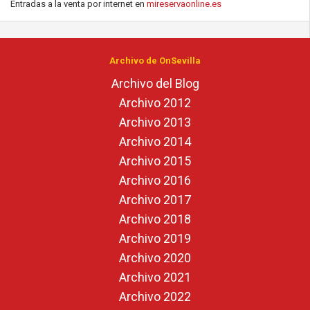
Entradas a la venta por internet en
mireservaonline.es
Archivo de OnSevilla
Archivo del Blog
Archivo 2012
Archivo 2013
Archivo 2014
Archivo 2015
Archivo 2016
Archivo 2017
Archivo 2018
Archivo 2019
Archivo 2020
Archivo 2021
Archivo 2022