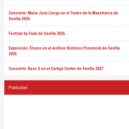
Concierto: María José Llergo en el Teatro de la Maestranza de
Sevilla 2026
Festival de Fado de Sevilla 2026
Exposición: Elcano en el Archivo Histórico Provincial de Sevilla
2026
Concierto: Kase.O en el Cartuja Center de Sevilla 2027
Publicidad