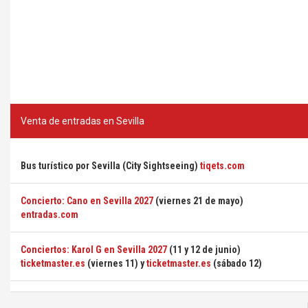
Venta de entradas en Sevilla
Bus turístico por Sevilla (City Sightseeing)
tiqets.com
Concierto: Cano en Sevilla 2027
(viernes 21 de mayo)
entradas.com
Conciertos: Karol G en Sevilla 2027
(11 y 12 de junio)
ticketmaster.es
(viernes 11) y
ticketmaster.es
(sábado 12)