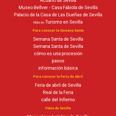
Acuario de Sevilla
Museo Bellver - Casa Fabiola de Sevilla
Palacio de la Casa de Las Dueñas de Sevilla
Turismo en Sevilla
Más en
Para conocer la Semana Santa
Semana Santa de Sevilla
Semana Santa de Sevilla
cómo es una procesión
pasos
información básica
Para conocer la Feria de Abril
Feria de abril de Sevilla
Real de la Feria
calle del Infierno
Fotos de Sevilla