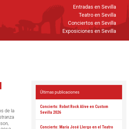
Entradas en Sevilla
Teatro en Sevilla
Conciertos en Sevilla
Exposiciones en Sevilla
l
Últimas publicaciones
Concierto: Robot Rock Alive en Custom
os de la
Sevilla 2026
stranza
son,
Concierto: María José Llergo en el Teatro