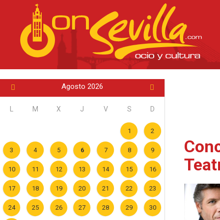
Agosto 2026
L
M
X
J
V
S
D
1
2
Conc
3
4
5
6
7
8
9
Teat
10
11
12
13
14
15
16
17
18
19
20
21
22
23
24
25
26
27
28
29
30