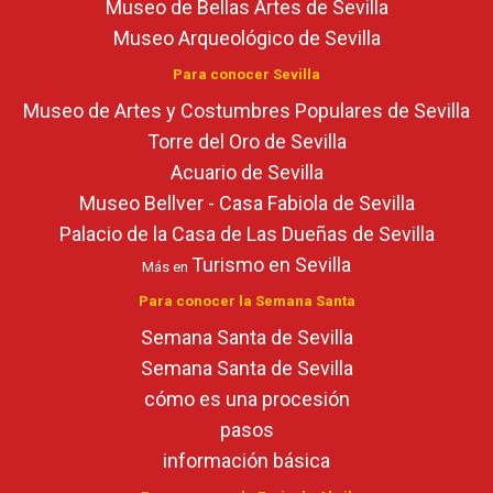
Museo de Bellas Artes de Sevilla
Museo Arqueológico de Sevilla
Para conocer Sevilla
Museo de Artes y Costumbres Populares de Sevilla
Torre del Oro de Sevilla
Acuario de Sevilla
Museo Bellver - Casa Fabiola de Sevilla
Palacio de la Casa de Las Dueñas de Sevilla
Turismo en Sevilla
Más en
Para conocer la Semana Santa
Semana Santa de Sevilla
Semana Santa de Sevilla
cómo es una procesión
pasos
información básica