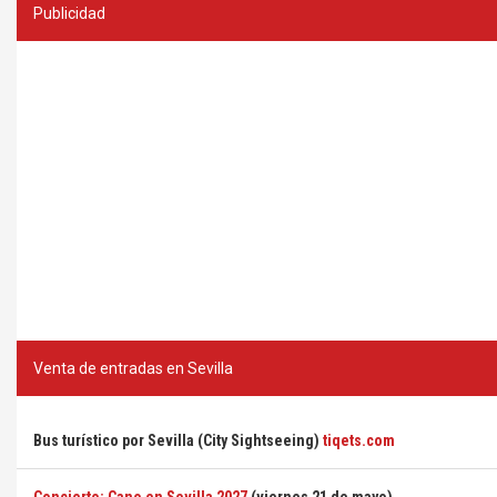
Publicidad
Venta de entradas en Sevilla
Bus turístico por Sevilla (City Sightseeing)
tiqets.com