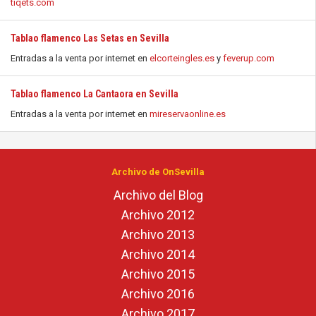
tiqets.com
Tablao flamenco Las Setas en Sevilla
Entradas a la venta por internet en
elcorteingles.es
y
feverup.com
Tablao flamenco La Cantaora en Sevilla
Entradas a la venta por internet en
mireservaonline.es
Archivo de OnSevilla
Archivo del Blog
Archivo 2012
Archivo 2013
Archivo 2014
Archivo 2015
Archivo 2016
Archivo 2017