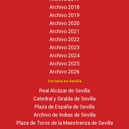
Archivo 2018
Archivo 2019
Archivo 2020
Archivo 2021
Archivo 2022
Archivo 2023
Archivo 2024
Archivo 2025
Archivo 2026
Turismo en Sevilla
Real Alcázar de Sevilla
Catedral y Giralda de Sevilla
Plaza de España de Sevilla
Archivo de Indias de Sevilla
Plaza de Toros de la Maestranza de Sevilla