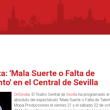
a: 'Mala Suerte o Falta de
to' en el Central de Sevilla
OnSevilla
. El Teatro Central de
Sevilla
ha programado el
absoluto del espectáculo "Mala Suerte o Falta de Talen
Mopa Producciones el viernes 21 y el sábado 22 de oc