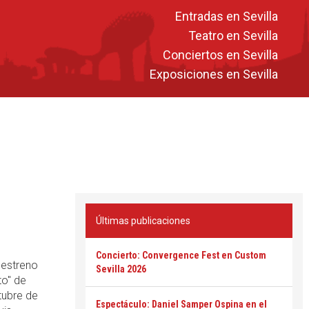
Entradas en Sevilla
Teatro en Sevilla
Conciertos en Sevilla
Exposiciones en Sevilla
Últimas publicaciones
Concierto: Convergence Fest en Custom
 estreno
Sevilla 2026
to" de
tubre de
Espectáculo: Daniel Samper Ospina en el