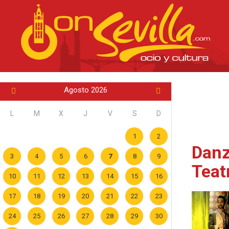
Agosto 2026
L
M
X
J
V
S
D
1
2
Danz
3
4
5
6
7
8
9
Teat
10
11
12
13
14
15
16
17
18
19
20
21
22
23
24
25
26
27
28
29
30