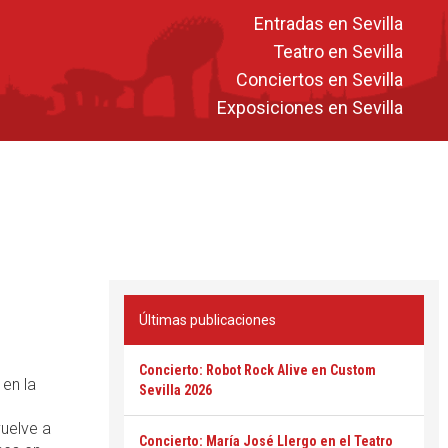
Entradas en Sevilla
Teatro en Sevilla
Conciertos en Sevilla
Exposiciones en Sevilla
Últimas publicaciones
Concierto: Robot Rock Alive en Custom
 en la
Sevilla 2026
uelve a
Concierto: María José Llergo en el Teatro