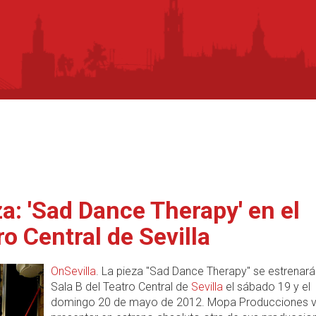
a: 'Sad Dance Therapy' en el
ro Central de Sevilla
OnSevilla
. La pieza "Sad Dance Therapy" se estrenará
Sala B del Teatro Central de
Sevilla
el sábado 19 y el
domingo 20 de mayo de 2012. Mopa Producciones v