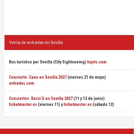
Venta de entradas en Sevilla
Bus turístico por Sevilla (City Sightseeing)
tiqets.com
Concierto: Cano en Sevilla 2027
(viernes 21 de mayo)
entradas.com
Conciertos: Karol G en Sevilla 2027
(11 y 12 de junio)
ticketmaster.es
(viernes 11) y
ticketmaster.es
(sábado 12)