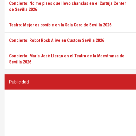
Concierto: No me pises que llevo chanclas en el Cartuja Center
de Sevilla 2026
Teatro: Mejor es posible en la Sala Cero de Sevilla 2026
Concierto: Robot Rock Alive en Custom Sevilla 2026
Concierto: María José Llergo en el Teatro de la Maestranza de
Sevilla 2026
Publicidad