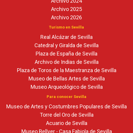
Archivo 2024
Archivo 2025
Archivo 2026
Turismo en Sevilla
Real Alcázar de Sevilla
Catedral y Giralda de Sevilla
Plaza de España de Sevilla
Archivo de Indias de Sevilla
Plaza de Toros de la Maestranza de Sevilla
Museo de Bellas Artes de Sevilla
Museo Arqueológico de Sevilla
Para conocer Sevilla
Museo de Artes y Costumbres Populares de Sevilla
Torre del Oro de Sevilla
Acuario de Sevilla
Museo Bellver - Casa Fabiola de Sevilla