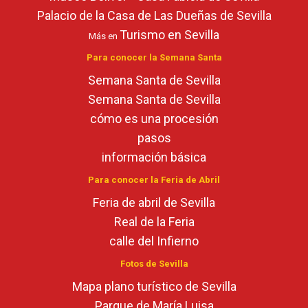
Palacio de la Casa de Las Dueñas de Sevilla
Turismo en Sevilla
Más en
Para conocer la Semana Santa
Semana Santa de Sevilla
Semana Santa de Sevilla
cómo es una procesión
pasos
información básica
Para conocer la Feria de Abril
Feria de abril de Sevilla
Real de la Feria
calle del Infierno
Fotos de Sevilla
Mapa plano turístico de Sevilla
Parque de María Luisa