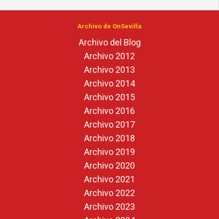
Archivo de OnSevilla
Archivo del Blog
Archivo 2012
Archivo 2013
Archivo 2014
Archivo 2015
Archivo 2016
Archivo 2017
Archivo 2018
Archivo 2019
Archivo 2020
Archivo 2021
Archivo 2022
Archivo 2023