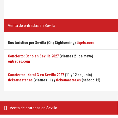
Venta de entradas en Sevilla
Bus turístico por Sevilla (City Sightseeing)
tiqets.com
Concierto: Cano en Sevilla 2027
(viernes 21 de mayo)
entradas.com
Conciertos: Karol G en Sevilla 2027
(11 y 12 de junio)
ticketmaster.es
(viernes 11) y
ticketmaster.es
(sábado 12)
Venta de entradas en Sevilla