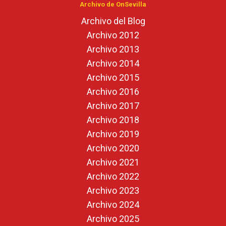
Archivo de OnSevilla
Archivo del Blog
Archivo 2012
Archivo 2013
Archivo 2014
Archivo 2015
Archivo 2016
Archivo 2017
Archivo 2018
Archivo 2019
Archivo 2020
Archivo 2021
Archivo 2022
Archivo 2023
Archivo 2024
Archivo 2025