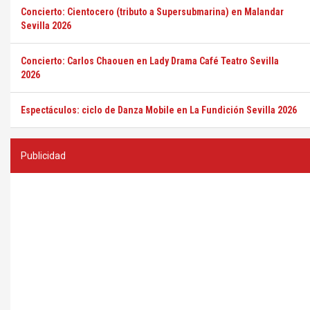
Concierto: Cientocero (tributo a Supersubmarina) en Malandar
Sevilla 2026
Concierto: Carlos Chaouen en Lady Drama Café Teatro Sevilla
2026
Espectáculos: ciclo de Danza Mobile en La Fundición Sevilla 2026
Publicidad