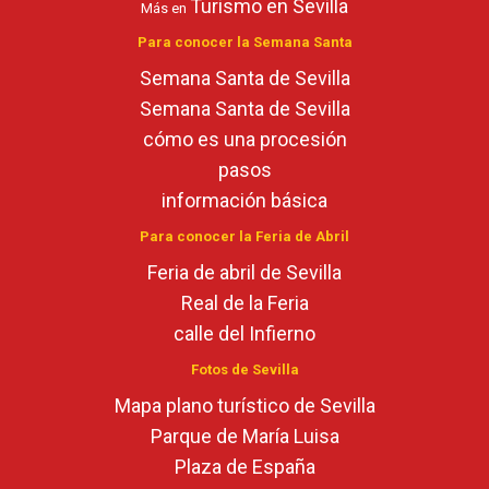
Turismo en Sevilla
Más en
Para conocer la Semana Santa
Semana Santa de Sevilla
Semana Santa de Sevilla
cómo es una procesión
pasos
información básica
Para conocer la Feria de Abril
Feria de abril de Sevilla
Real de la Feria
calle del Infierno
Fotos de Sevilla
Mapa plano turístico de Sevilla
Parque de María Luisa
Plaza de España