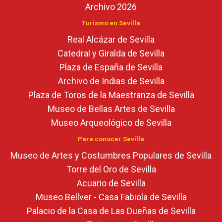
Archivo 2026
Turismo en Sevilla
Real Alcázar de Sevilla
Catedral y Giralda de Sevilla
Plaza de España de Sevilla
Archivo de Indias de Sevilla
Plaza de Toros de la Maestranza de Sevilla
Museo de Bellas Artes de Sevilla
Museo Arqueológico de Sevilla
Para conocer Sevilla
Museo de Artes y Costumbres Populares de Sevilla
Torre del Oro de Sevilla
Acuario de Sevilla
Museo Bellver - Casa Fabiola de Sevilla
Palacio de la Casa de Las Dueñas de Sevilla