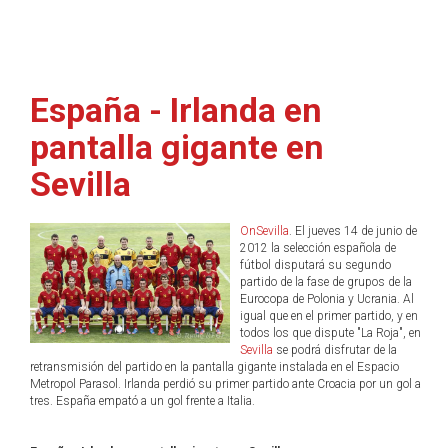
España - Irlanda en
pantalla gigante en
Sevilla
OnSevilla
. El jueves 14 de junio de
2012 la selección española de
fútbol disputará su segundo
partido de la fase de grupos de la
Eurocopa de Polonia y Ucrania. Al
igual que en el primer partido, y en
todos los que dispute "La Roja", en
Sevilla
se podrá disfrutar de la
retransmisión del partido en la pantalla gigante instalada en el Espacio
Metropol Parasol. Irlanda perdió su primer partido ante Croacia por un gol a
tres. España empató a un gol frente a Italia.