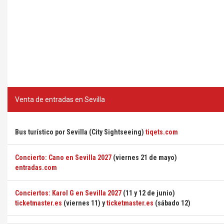
Venta de entradas en Sevilla
Bus turístico por Sevilla (City Sightseeing)
tiqets.com
Concierto: Cano en Sevilla 2027
(viernes 21 de mayo)
entradas.com
Conciertos: Karol G en Sevilla 2027
(11 y 12 de junio)
ticketmaster.es
(viernes 11) y
ticketmaster.es
(sábado 12)