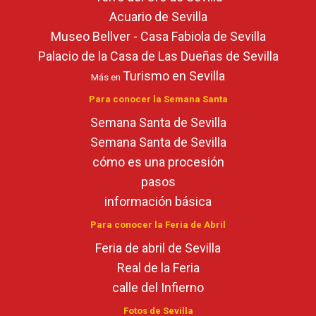
Acuario de Sevilla
Museo Bellver - Casa Fabiola de Sevilla
Palacio de la Casa de Las Dueñas de Sevilla
Turismo en Sevilla
Más en
Para conocer la Semana Santa
Semana Santa de Sevilla
Semana Santa de Sevilla
cómo es una procesión
pasos
información básica
Para conocer la Feria de Abril
Feria de abril de Sevilla
Real de la Feria
calle del Infierno
Fotos de Sevilla