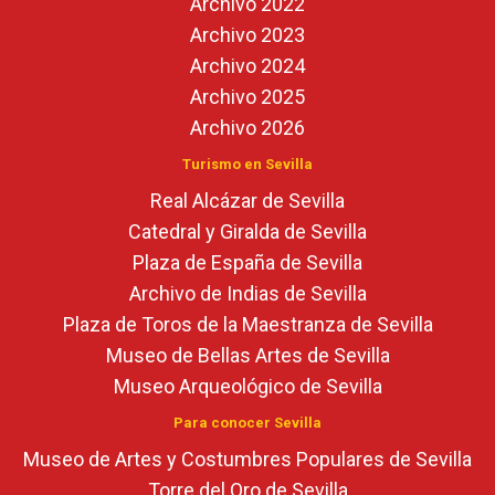
Archivo 2022
Archivo 2023
Archivo 2024
Archivo 2025
Archivo 2026
Turismo en Sevilla
Real Alcázar de Sevilla
Catedral y Giralda de Sevilla
Plaza de España de Sevilla
Archivo de Indias de Sevilla
Plaza de Toros de la Maestranza de Sevilla
Museo de Bellas Artes de Sevilla
Museo Arqueológico de Sevilla
Para conocer Sevilla
Museo de Artes y Costumbres Populares de Sevilla
Torre del Oro de Sevilla