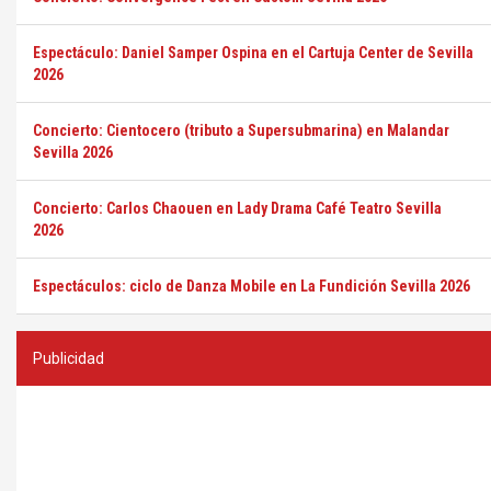
Espectáculo: Daniel Samper Ospina en el Cartuja Center de Sevilla
2026
Concierto: Cientocero (tributo a Supersubmarina) en Malandar
Sevilla 2026
Concierto: Carlos Chaouen en Lady Drama Café Teatro Sevilla
2026
Espectáculos: ciclo de Danza Mobile en La Fundición Sevilla 2026
Publicidad