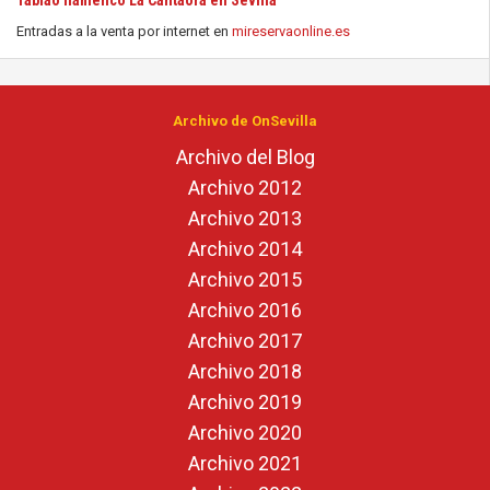
Tablao flamenco La Cantaora en Sevilla
Entradas a la venta por internet en
mireservaonline.es
Archivo de OnSevilla
Archivo del Blog
Archivo 2012
Archivo 2013
Archivo 2014
Archivo 2015
Archivo 2016
Archivo 2017
Archivo 2018
Archivo 2019
Archivo 2020
Archivo 2021