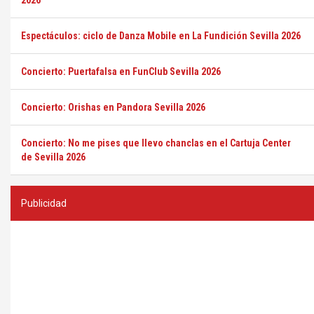
2026
Espectáculos: ciclo de Danza Mobile en La Fundición Sevilla 2026
Concierto: Puertafalsa en FunClub Sevilla 2026
Concierto: Orishas en Pandora Sevilla 2026
Concierto: No me pises que llevo chanclas en el Cartuja Center
de Sevilla 2026
Publicidad