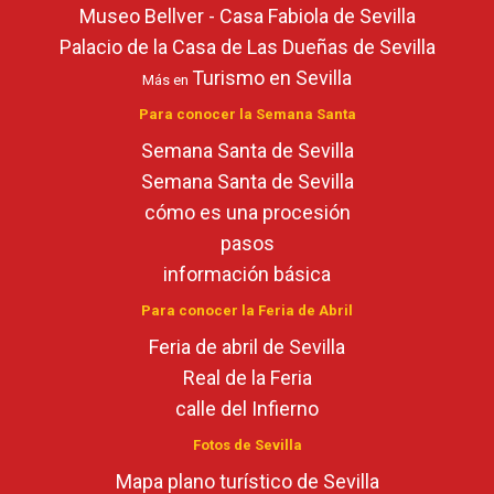
Museo Bellver - Casa Fabiola de Sevilla
Palacio de la Casa de Las Dueñas de Sevilla
Turismo en Sevilla
Más en
Para conocer la Semana Santa
Semana Santa de Sevilla
Semana Santa de Sevilla
cómo es una procesión
pasos
información básica
Para conocer la Feria de Abril
Feria de abril de Sevilla
Real de la Feria
calle del Infierno
Fotos de Sevilla
Mapa plano turístico de Sevilla