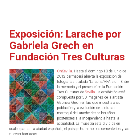
Exposición: Larache por
Gabriela Grech en
Fundación Tres Culturas
OnSevilla
. Hasta el domingo 10 de junio de
2012 permacerá abierta la exposición de
fotografías titulada "Larache/Al-Araich. Entre
la memoria y el presente" en la Fundación
Tres Culturas de
Sevilla
. La exhibición está
compuesta por 50 imágenes de la artista
Gabriela Grech en las que muestra a su
población y la evolución de la ciudad
marroquí de Larache desde los años
posteriores a la independencia hasta la
actualidad. La muestra está dividida en
cuatro partes: la ciudad española, el paisaje humano, los cementerios y las
nuevas barriadas.