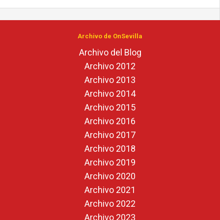
Archivo de OnSevilla
Archivo del Blog
Archivo 2012
Archivo 2013
Archivo 2014
Archivo 2015
Archivo 2016
Archivo 2017
Archivo 2018
Archivo 2019
Archivo 2020
Archivo 2021
Archivo 2022
Archivo 2023