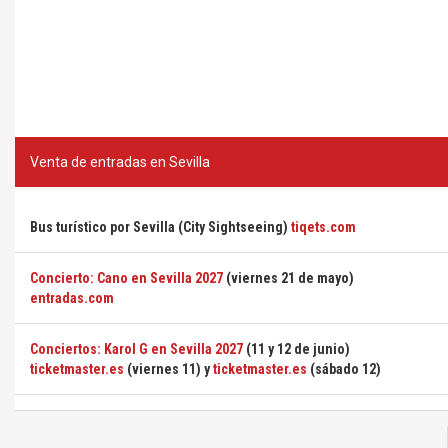
Venta de entradas en Sevilla
Bus turístico por Sevilla (City Sightseeing)
tiqets.com
Concierto: Cano en Sevilla 2027
(viernes 21 de mayo)
entradas.com
Conciertos: Karol G en Sevilla 2027
(11 y 12 de junio)
ticketmaster.es
(viernes 11) y
ticketmaster.es
(sábado 12)