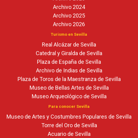
Archivo 2024
Archivo 2025
Archivo 2026
Turismo en Sevilla
Real Alcázar de Sevilla
Catedral y Giralda de Sevilla
Plaza de España de Sevilla
Archivo de Indias de Sevilla
Plaza de Toros de la Maestranza de Sevilla
Museo de Bellas Artes de Sevilla
Museo Arqueológico de Sevilla
Para conocer Sevilla
Museo de Artes y Costumbres Populares de Sevilla
Torre del Oro de Sevilla
Acuario de Sevilla