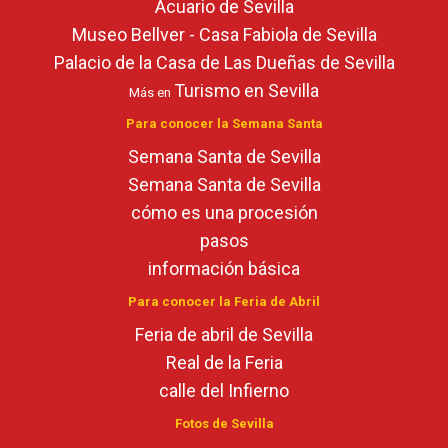
Acuario de Sevilla
Museo Bellver - Casa Fabiola de Sevilla
Palacio de la Casa de Las Dueñas de Sevilla
Turismo en Sevilla
Más en
Para conocer la Semana Santa
Semana Santa de Sevilla
Semana Santa de Sevilla
cómo es una procesión
pasos
información básica
Para conocer la Feria de Abril
Feria de abril de Sevilla
Real de la Feria
calle del Infierno
Fotos de Sevilla