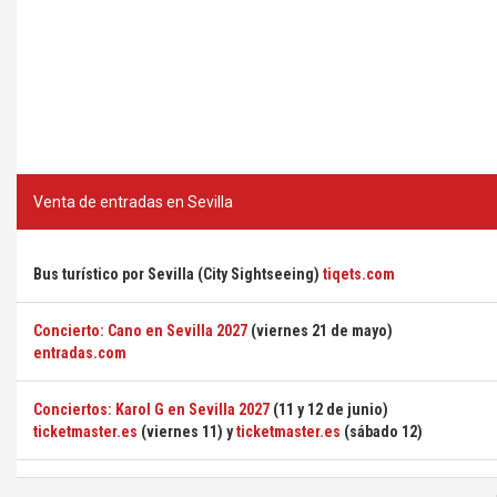
Venta de entradas en Sevilla
Bus turístico por Sevilla (City Sightseeing)
tiqets.com
Concierto: Cano en Sevilla 2027
(viernes 21 de mayo)
entradas.com
Conciertos: Karol G en Sevilla 2027
(11 y 12 de junio)
ticketmaster.es
(viernes 11) y
ticketmaster.es
(sábado 12)