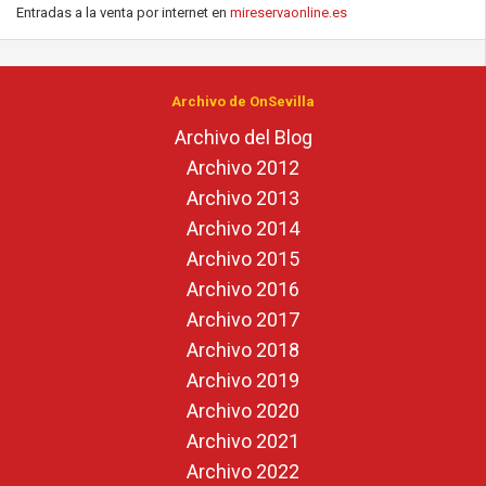
Entradas a la venta por internet en
mireservaonline.es
Archivo de OnSevilla
Archivo del Blog
Archivo 2012
Archivo 2013
Archivo 2014
Archivo 2015
Archivo 2016
Archivo 2017
Archivo 2018
Archivo 2019
Archivo 2020
Archivo 2021
Archivo 2022