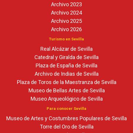
Archivo 2023
Archivo 2024
Archivo 2025
Archivo 2026
Turismo en Sevilla
Real Alcázar de Sevilla
Catedral y Giralda de Sevilla
Plaza de España de Sevilla
Archivo de Indias de Sevilla
Plaza de Toros de la Maestranza de Sevilla
Museo de Bellas Artes de Sevilla
Museo Arqueológico de Sevilla
Para conocer Sevilla
Museo de Artes y Costumbres Populares de Sevilla
Torre del Oro de Sevilla