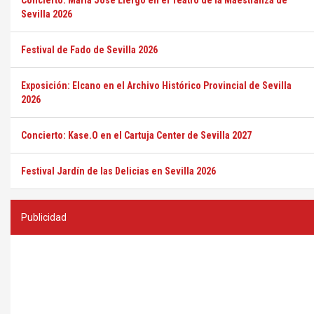
Concierto: María José Llergo en el Teatro de la Maestranza de
Sevilla 2026
Festival de Fado de Sevilla 2026
Exposición: Elcano en el Archivo Histórico Provincial de Sevilla
2026
Concierto: Kase.O en el Cartuja Center de Sevilla 2027
Festival Jardín de las Delicias en Sevilla 2026
Publicidad