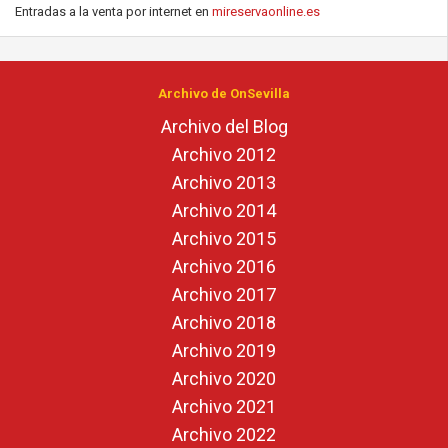
Entradas a la venta por internet en
mireservaonline.es
Archivo de OnSevilla
Archivo del Blog
Archivo 2012
Archivo 2013
Archivo 2014
Archivo 2015
Archivo 2016
Archivo 2017
Archivo 2018
Archivo 2019
Archivo 2020
Archivo 2021
Archivo 2022