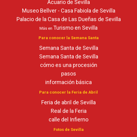
Acuario de Sevilla
Museo Bellver - Casa Fabiola de Sevilla
Palacio de la Casa de Las Dueñas de Sevilla
Turismo en Sevilla
Más en
Para conocer la Semana Santa
Semana Santa de Sevilla
Semana Santa de Sevilla
cómo es una procesión
pasos
información básica
Para conocer la Feria de Abril
Feria de abril de Sevilla
Real de la Feria
calle del Infierno
Fotos de Sevilla