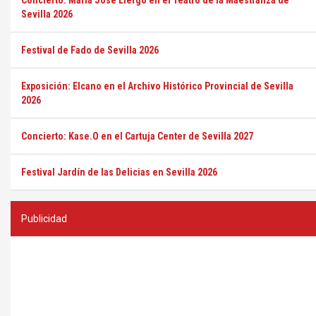
Concierto: María José Llergo en el Teatro de la Maestranza de
Sevilla 2026
Festival de Fado de Sevilla 2026
Exposición: Elcano en el Archivo Histórico Provincial de Sevilla
2026
Concierto: Kase.O en el Cartuja Center de Sevilla 2027
Festival Jardín de las Delicias en Sevilla 2026
Publicidad