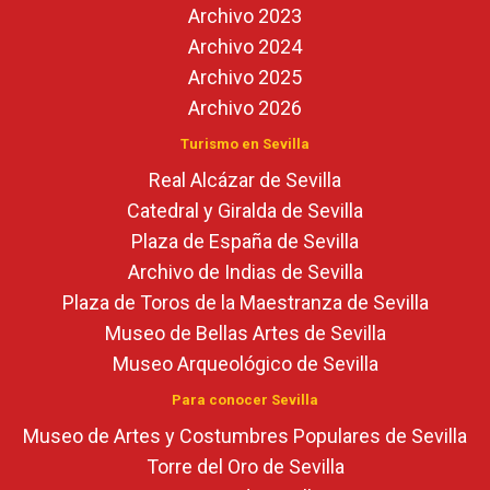
Archivo 2023
Archivo 2024
Archivo 2025
Archivo 2026
Turismo en Sevilla
Real Alcázar de Sevilla
Catedral y Giralda de Sevilla
Plaza de España de Sevilla
Archivo de Indias de Sevilla
Plaza de Toros de la Maestranza de Sevilla
Museo de Bellas Artes de Sevilla
Museo Arqueológico de Sevilla
Para conocer Sevilla
Museo de Artes y Costumbres Populares de Sevilla
Torre del Oro de Sevilla