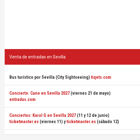
Venta de entradas en Sevilla
Bus turístico por Sevilla (City Sightseeing)
tiqets.com
Concierto: Cano en Sevilla 2027
(viernes 21 de mayo)
entradas.com
Conciertos: Karol G en Sevilla 2027
(11 y 12 de junio)
ticketmaster.es
(viernes 11) y
ticketmaster.es
(sábado 12)