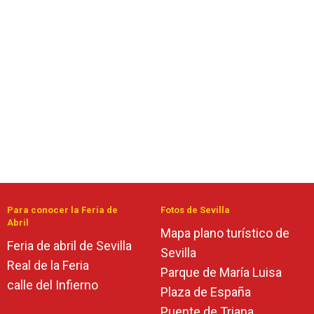
Para conocer la Feria de
Fotos de Sevilla
Abril
Mapa plano turístico de
Feria de abril de Sevilla
Sevilla
Real de la Feria
Parque de María Luisa
calle del Infierno
Plaza de España
Puente de Triana