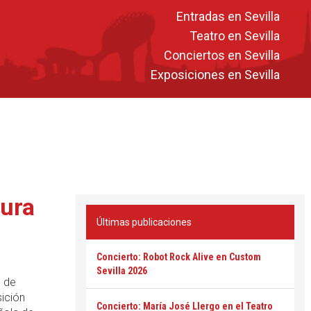
Entradas en Sevilla
Teatro en Sevilla
Conciertos en Sevilla
Exposiciones en Sevilla
tura
Últimas publicaciones
Concierto: Robot Rock Alive en Custom
Sevilla 2026
o de
ición
Concierto: María José Llergo en el Teatro