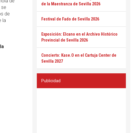
ñola de
de la Maestranza de Sevilla 2026
 se
os de
Festival de Fado de Sevilla 2026
 la
Exposición: Elcano en el Archivo Histórico
Provincial de Sevilla 2026
la
Concierto: Kase.O en el Cartuja Center de
Sevilla 2027
Publicidad