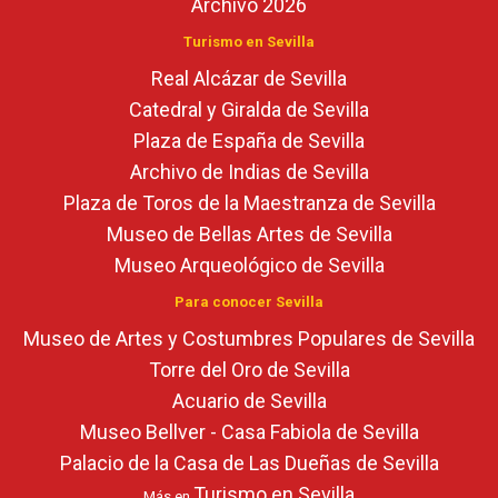
Archivo 2026
Turismo en Sevilla
Real Alcázar de Sevilla
Catedral y Giralda de Sevilla
Plaza de España de Sevilla
Archivo de Indias de Sevilla
Plaza de Toros de la Maestranza de Sevilla
Museo de Bellas Artes de Sevilla
Museo Arqueológico de Sevilla
Para conocer Sevilla
Museo de Artes y Costumbres Populares de Sevilla
Torre del Oro de Sevilla
Acuario de Sevilla
Museo Bellver - Casa Fabiola de Sevilla
Palacio de la Casa de Las Dueñas de Sevilla
Turismo en Sevilla
Más en