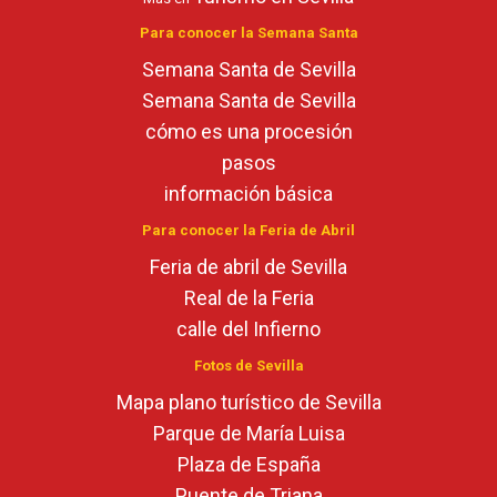
Para conocer la Semana Santa
Semana Santa de Sevilla
Semana Santa de Sevilla
cómo es una procesión
pasos
información básica
Para conocer la Feria de Abril
Feria de abril de Sevilla
Real de la Feria
calle del Infierno
Fotos de Sevilla
Mapa plano turístico de Sevilla
Parque de María Luisa
Plaza de España
Puente de Triana