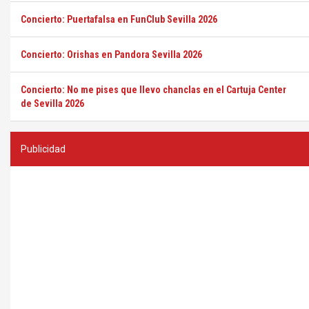
Concierto: Puertafalsa en FunClub Sevilla 2026
Concierto: Orishas en Pandora Sevilla 2026
Concierto: No me pises que llevo chanclas en el Cartuja Center
de Sevilla 2026
Publicidad