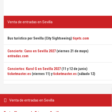
Venta de entradas en Sevilla
Bus turístico por Sevilla (City Sightseeing)
tiqets.com
Concierto: Cano en Sevilla 2027
(viernes 21 de mayo)
entradas.com
Conciertos: Karol G en Sevilla 2027
(11 y 12 de junio)
ticketmaster.es
(viernes 11) y
ticketmaster.es
(sábado 12)
Venta de entradas en Sevilla