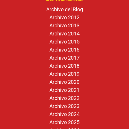
Archivo del Blog
Archivo 2012
Archivo 2013
Archivo 2014
Archivo 2015
Archivo 2016
Archivo 2017
Archivo 2018
Archivo 2019
Archivo 2020
Archivo 2021
Archivo 2022
Archivo 2023
Archivo 2024
Archivo 2025