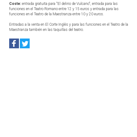
Coste:
entrada gratuita para "El delirio de Vulcano", entrada para las
funciones en el Teatro Romano entre 12 y 15 euros y entrada para las
funciones en el Teatro de la Maestranza entre 10 y 20 euros.
Entradas a la venta en El Corte Inglés y para las funciones en el Teatro de la
Maestranza también en las taquillas del teatro.