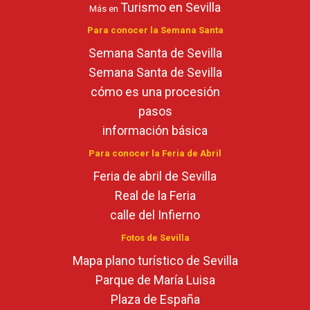
Turismo en Sevilla
Más en
Para conocer la Semana Santa
Semana Santa de Sevilla
Semana Santa de Sevilla
cómo es una procesión
pasos
información básica
Para conocer la Feria de Abril
Feria de abril de Sevilla
Real de la Feria
calle del Infierno
Fotos de Sevilla
Mapa plano turístico de Sevilla
Parque de María Luisa
Plaza de España