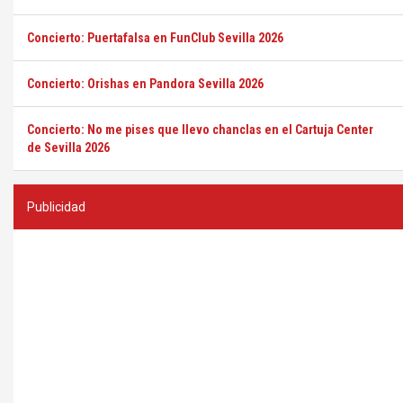
Concierto: Puertafalsa en FunClub Sevilla 2026
Concierto: Orishas en Pandora Sevilla 2026
Concierto: No me pises que llevo chanclas en el Cartuja Center
de Sevilla 2026
Publicidad