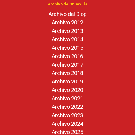
Archivo de OnSevilla
Archivo del Blog
Archivo 2012
Archivo 2013
Archivo 2014
Archivo 2015
Archivo 2016
Archivo 2017
Archivo 2018
Archivo 2019
Archivo 2020
Archivo 2021
Archivo 2022
Archivo 2023
Archivo 2024
Archivo 2025