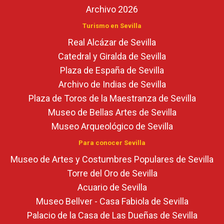
Archivo 2026
Turismo en Sevilla
Real Alcázar de Sevilla
Catedral y Giralda de Sevilla
Plaza de España de Sevilla
Archivo de Indias de Sevilla
Plaza de Toros de la Maestranza de Sevilla
Museo de Bellas Artes de Sevilla
Museo Arqueológico de Sevilla
Para conocer Sevilla
Museo de Artes y Costumbres Populares de Sevilla
Torre del Oro de Sevilla
Acuario de Sevilla
Museo Bellver - Casa Fabiola de Sevilla
Palacio de la Casa de Las Dueñas de Sevilla