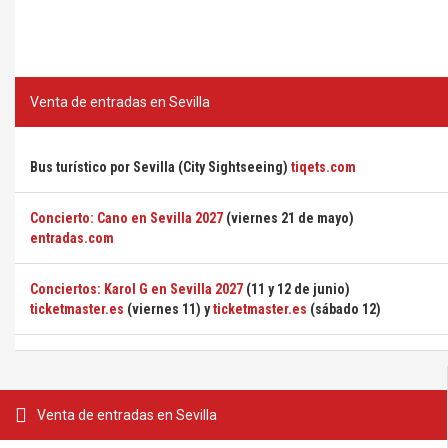
Venta de entradas en Sevilla
Bus turístico por Sevilla (City Sightseeing)
tiqets.com
Concierto: Cano en Sevilla 2027
(viernes 21 de mayo)
entradas.com
Conciertos: Karol G en Sevilla 2027
(11 y 12 de junio)
ticketmaster.es
(viernes 11) y
ticketmaster.es
(sábado 12)
Venta de entradas en Sevilla