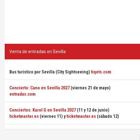
Venta de entradas en Sevilla
Bus turístico por Sevilla (City Sightseeing)
tiqets.com
Concierto: Cano en Sevilla 2027
(viernes 21 de mayo)
entradas.com
Conciertos: Karol G en Sevilla 2027
(11 y 12 de junio)
ticketmaster.es
(viernes 11) y
ticketmaster.es
(sábado 12)