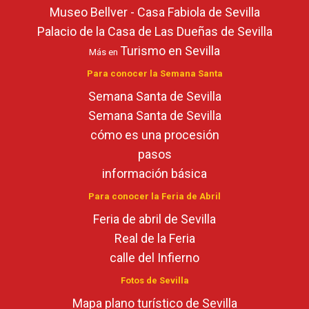
Museo Bellver - Casa Fabiola de Sevilla
Palacio de la Casa de Las Dueñas de Sevilla
Turismo en Sevilla
Más en
Para conocer la Semana Santa
Semana Santa de Sevilla
Semana Santa de Sevilla
cómo es una procesión
pasos
información básica
Para conocer la Feria de Abril
Feria de abril de Sevilla
Real de la Feria
calle del Infierno
Fotos de Sevilla
Mapa plano turístico de Sevilla