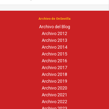
Archivo de OnSevilla
Archivo del Blog
Archivo 2012
Archivo 2013
Archivo 2014
Archivo 2015
Archivo 2016
Archivo 2017
Archivo 2018
Archivo 2019
Archivo 2020
Archivo 2021
Archivo 2022
Archivo 2023