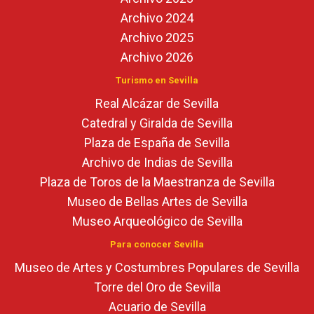
Archivo 2024
Archivo 2025
Archivo 2026
Turismo en Sevilla
Real Alcázar de Sevilla
Catedral y Giralda de Sevilla
Plaza de España de Sevilla
Archivo de Indias de Sevilla
Plaza de Toros de la Maestranza de Sevilla
Museo de Bellas Artes de Sevilla
Museo Arqueológico de Sevilla
Para conocer Sevilla
Museo de Artes y Costumbres Populares de Sevilla
Torre del Oro de Sevilla
Acuario de Sevilla