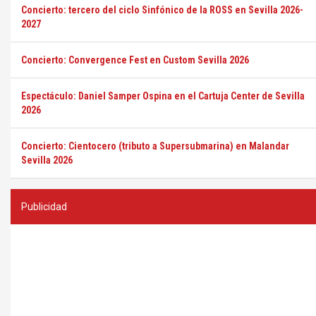
Concierto: tercero del ciclo Sinfónico de la ROSS en Sevilla 2026-
2027
Concierto: Convergence Fest en Custom Sevilla 2026
Espectáculo: Daniel Samper Ospina en el Cartuja Center de Sevilla
2026
Concierto: Cientocero (tributo a Supersubmarina) en Malandar
Sevilla 2026
Publicidad