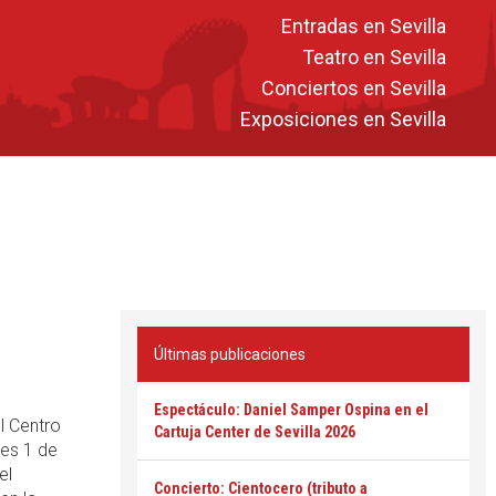
Entradas en Sevilla
Teatro en Sevilla
Conciertos en Sevilla
Exposiciones en Sevilla
Últimas publicaciones
Espectáculo: Daniel Samper Ospina en el
l Centro
Cartuja Center de Sevilla 2026
ves 1 de
el
Concierto: Cientocero (tributo a