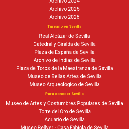
Archivo 2024
Archivo 2025
Archivo 2026
Turismo en Sevilla
Real Alcázar de Sevilla
Catedral y Giralda de Sevilla
Plaza de España de Sevilla
Archivo de Indias de Sevilla
Plaza de Toros de la Maestranza de Sevilla
Museo de Bellas Artes de Sevilla
Museo Arqueológico de Sevilla
Para conocer Sevilla
Museo de Artes y Costumbres Populares de Sevilla
Torre del Oro de Sevilla
Acuario de Sevilla
Museo Bellver - Casa Fabiola de Sevilla