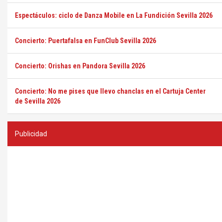
Espectáculos: ciclo de Danza Mobile en La Fundición Sevilla 2026
Concierto: Puertafalsa en FunClub Sevilla 2026
Concierto: Orishas en Pandora Sevilla 2026
Concierto: No me pises que llevo chanclas en el Cartuja Center
de Sevilla 2026
Publicidad