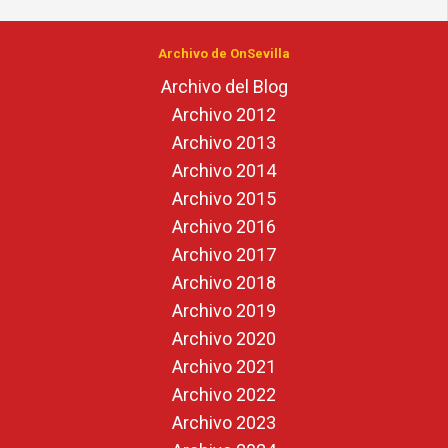
Archivo de OnSevilla
Archivo del Blog
Archivo 2012
Archivo 2013
Archivo 2014
Archivo 2015
Archivo 2016
Archivo 2017
Archivo 2018
Archivo 2019
Archivo 2020
Archivo 2021
Archivo 2022
Archivo 2023