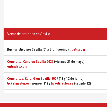
Venta de entradas en Sevilla
Bus turístico por Sevilla (City Sightseeing)
tiqets.com
Concierto: Cano en Sevilla 2027
(viernes 21 de mayo)
entradas.com
Conciertos: Karol G en Sevilla 2027
(11 y 12 de junio)
ticketmaster.es
(viernes 11) y
ticketmaster.es
(sábado 12)