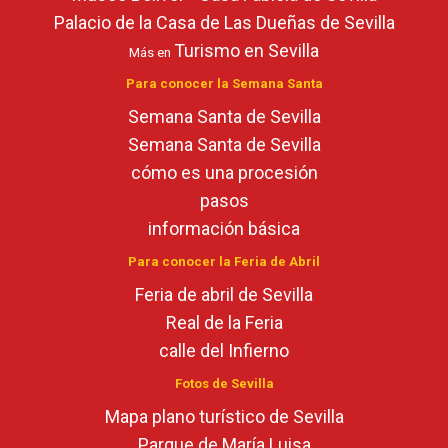
Palacio de la Casa de Las Dueñas de Sevilla
Turismo en Sevilla
Más en
Para conocer la Semana Santa
Semana Santa de Sevilla
Semana Santa de Sevilla
cómo es una procesión
pasos
información básica
Para conocer la Feria de Abril
Feria de abril de Sevilla
Real de la Feria
calle del Infierno
Fotos de Sevilla
Mapa plano turístico de Sevilla
Parque de María Luisa