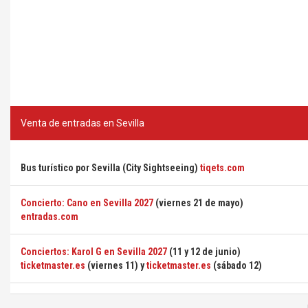
Venta de entradas en Sevilla
Bus turístico por Sevilla (City Sightseeing)
tiqets.com
Concierto: Cano en Sevilla 2027
(viernes 21 de mayo)
entradas.com
Conciertos: Karol G en Sevilla 2027
(11 y 12 de junio)
ticketmaster.es
(viernes 11) y
ticketmaster.es
(sábado 12)