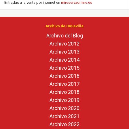
Entradas a la venta por internet en
mireservaonline.es
Archivo de OnSevilla
Archivo del Blog
Archivo 2012
Archivo 2013
Archivo 2014
Archivo 2015
Archivo 2016
Archivo 2017
Archivo 2018
Archivo 2019
Archivo 2020
Archivo 2021
Archivo 2022