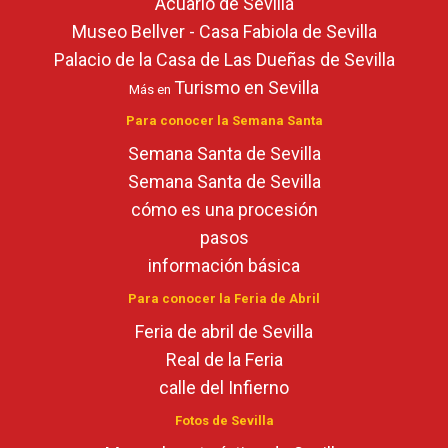
Acuario de Sevilla
Museo Bellver - Casa Fabiola de Sevilla
Palacio de la Casa de Las Dueñas de Sevilla
Turismo en Sevilla
Más en
Para conocer la Semana Santa
Semana Santa de Sevilla
Semana Santa de Sevilla
cómo es una procesión
pasos
información básica
Para conocer la Feria de Abril
Feria de abril de Sevilla
Real de la Feria
calle del Infierno
Fotos de Sevilla