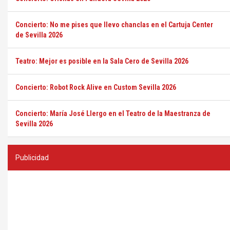
Concierto: No me pises que llevo chanclas en el Cartuja Center
de Sevilla 2026
Teatro: Mejor es posible en la Sala Cero de Sevilla 2026
Concierto: Robot Rock Alive en Custom Sevilla 2026
Concierto: María José Llergo en el Teatro de la Maestranza de
Sevilla 2026
Publicidad