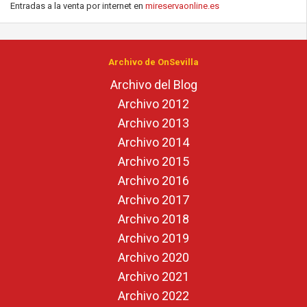
Entradas a la venta por internet en
mireservaonline.es
Archivo de OnSevilla
Archivo del Blog
Archivo 2012
Archivo 2013
Archivo 2014
Archivo 2015
Archivo 2016
Archivo 2017
Archivo 2018
Archivo 2019
Archivo 2020
Archivo 2021
Archivo 2022