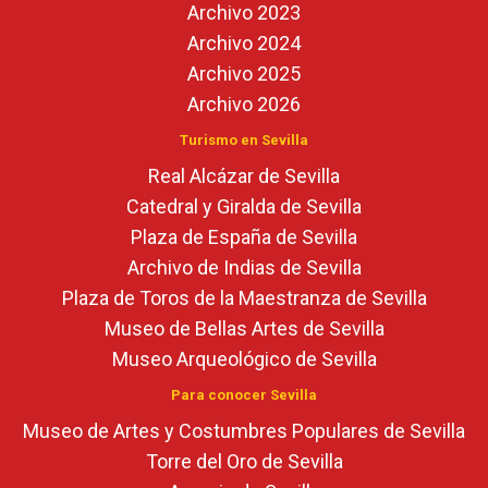
Archivo 2023
Archivo 2024
Archivo 2025
Archivo 2026
Turismo en Sevilla
Real Alcázar de Sevilla
Catedral y Giralda de Sevilla
Plaza de España de Sevilla
Archivo de Indias de Sevilla
Plaza de Toros de la Maestranza de Sevilla
Museo de Bellas Artes de Sevilla
Museo Arqueológico de Sevilla
Para conocer Sevilla
Museo de Artes y Costumbres Populares de Sevilla
Torre del Oro de Sevilla