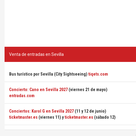
Venta de entradas en Sevilla
Bus turístico por Sevilla (City Sightseeing)
tiqets.com
Concierto: Cano en Sevilla 2027
(viernes 21 de mayo)
entradas.com
Conciertos: Karol G en Sevilla 2027
(11 y 12 de junio)
ticketmaster.es
(viernes 11) y
ticketmaster.es
(sábado 12)