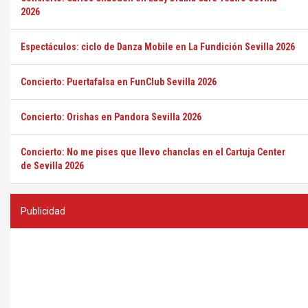
2026
Espectáculos: ciclo de Danza Mobile en La Fundición Sevilla 2026
Concierto: Puertafalsa en FunClub Sevilla 2026
Concierto: Orishas en Pandora Sevilla 2026
Concierto: No me pises que llevo chanclas en el Cartuja Center
de Sevilla 2026
Publicidad