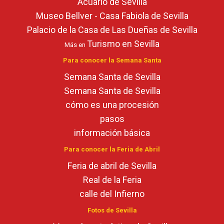
Acuario de Sevilla
Museo Bellver - Casa Fabiola de Sevilla
Palacio de la Casa de Las Dueñas de Sevilla
Turismo en Sevilla
Más en
Para conocer la Semana Santa
Semana Santa de Sevilla
Semana Santa de Sevilla
cómo es una procesión
pasos
información básica
Para conocer la Feria de Abril
Feria de abril de Sevilla
Real de la Feria
calle del Infierno
Fotos de Sevilla