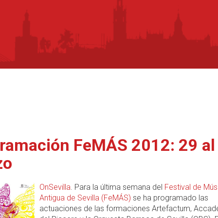
ramación FeMÁS 2012: 29 al
zo
OnSevilla
. Para la última semana del
Festival de Mús
Antigua de Sevilla (FeMÁS)
se ha programado las
actuaciones de las formaciones Artefactum, Acca