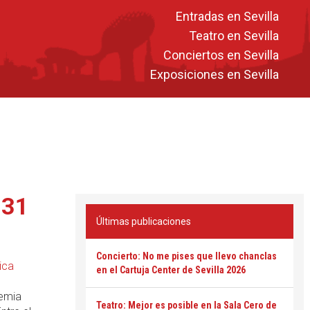
Entradas en Sevilla
Teatro en Sevilla
Conciertos en Sevilla
Exposiciones en Sevilla
 31
Últimas publicaciones
Concierto: No me pises que llevo chanclas
ica
en el Cartuja Center de Sevilla 2026
demia
Teatro: Mejor es posible en la Sala Cero de