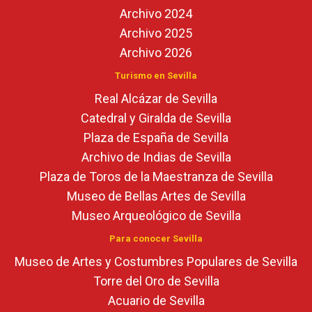
Archivo 2024
Archivo 2025
Archivo 2026
Turismo en Sevilla
Real Alcázar de Sevilla
Catedral y Giralda de Sevilla
Plaza de España de Sevilla
Archivo de Indias de Sevilla
Plaza de Toros de la Maestranza de Sevilla
Museo de Bellas Artes de Sevilla
Museo Arqueológico de Sevilla
Para conocer Sevilla
Museo de Artes y Costumbres Populares de Sevilla
Torre del Oro de Sevilla
Acuario de Sevilla