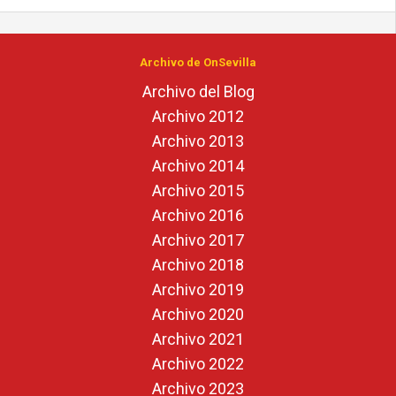
Archivo de OnSevilla
Archivo del Blog
Archivo 2012
Archivo 2013
Archivo 2014
Archivo 2015
Archivo 2016
Archivo 2017
Archivo 2018
Archivo 2019
Archivo 2020
Archivo 2021
Archivo 2022
Archivo 2023