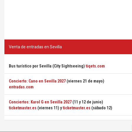
Venta de entradas en Sevilla
Bus turístico por Sevilla (City Sightseeing)
tiqets.com
Concierto: Cano en Sevilla 2027
(viernes 21 de mayo)
entradas.com
Conciertos: Karol G en Sevilla 2027
(11 y 12 de junio)
ticketmaster.es
(viernes 11) y
ticketmaster.es
(sábado 12)