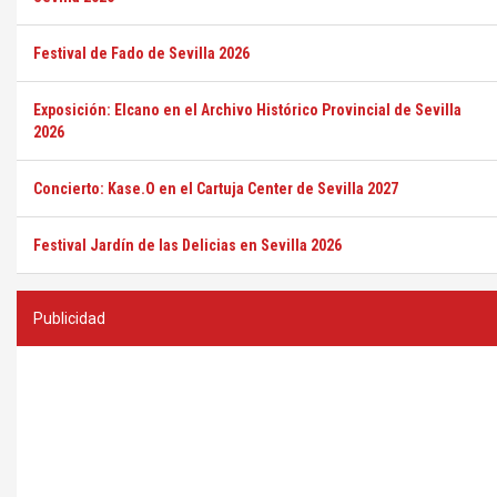
Festival de Fado de Sevilla 2026
Exposición: Elcano en el Archivo Histórico Provincial de Sevilla
2026
Concierto: Kase.O en el Cartuja Center de Sevilla 2027
Festival Jardín de las Delicias en Sevilla 2026
Publicidad