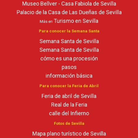
Museo Bellver - Casa Fabiola de Sevilla
Palacio de la Casa de Las Dueñas de Sevilla
Turismo en Sevilla
Más en
Para conocer la Semana Santa
Semana Santa de Sevilla
Semana Santa de Sevilla
cómo es una procesión
pasos
información básica
Para conocer la Feria de Abril
Feria de abril de Sevilla
Real de la Feria
calle del Infierno
Fotos de Sevilla
Mapa plano turístico de Sevilla