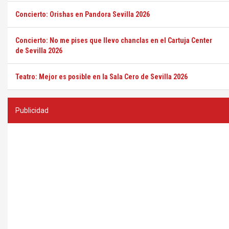
Concierto: Orishas en Pandora Sevilla 2026
Concierto: No me pises que llevo chanclas en el Cartuja Center
de Sevilla 2026
Teatro: Mejor es posible en la Sala Cero de Sevilla 2026
Publicidad