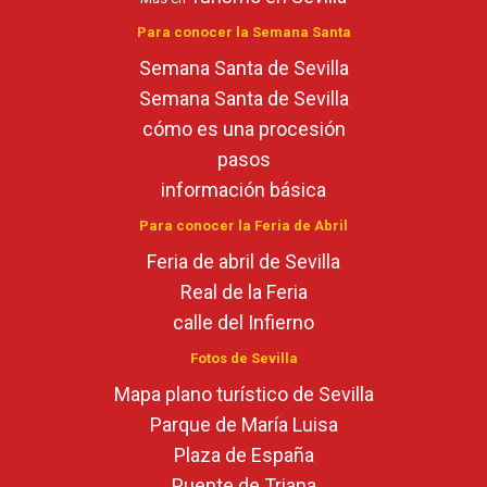
Para conocer la Semana Santa
Semana Santa de Sevilla
Semana Santa de Sevilla
cómo es una procesión
pasos
información básica
Para conocer la Feria de Abril
Feria de abril de Sevilla
Real de la Feria
calle del Infierno
Fotos de Sevilla
Mapa plano turístico de Sevilla
Parque de María Luisa
Plaza de España
Puente de Triana