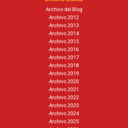
Archivo del Blog
Archivo 2012
Archivo 2013
Archivo 2014
Archivo 2015
Archivo 2016
Archivo 2017
Archivo 2018
Archivo 2019
Archivo 2020
Archivo 2021
Archivo 2022
Archivo 2023
Archivo 2024
Archivo 2025