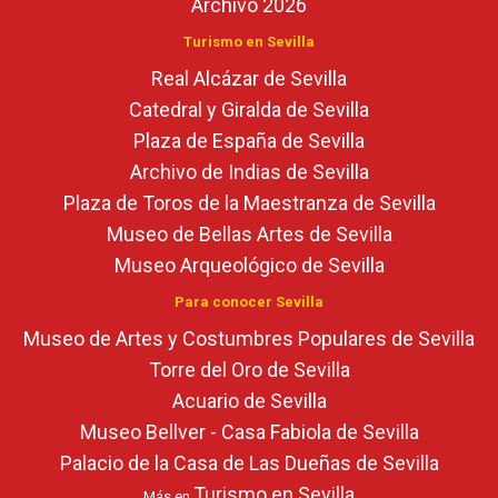
Archivo 2026
Turismo en Sevilla
Real Alcázar de Sevilla
Catedral y Giralda de Sevilla
Plaza de España de Sevilla
Archivo de Indias de Sevilla
Plaza de Toros de la Maestranza de Sevilla
Museo de Bellas Artes de Sevilla
Museo Arqueológico de Sevilla
Para conocer Sevilla
Museo de Artes y Costumbres Populares de Sevilla
Torre del Oro de Sevilla
Acuario de Sevilla
Museo Bellver - Casa Fabiola de Sevilla
Palacio de la Casa de Las Dueñas de Sevilla
Turismo en Sevilla
Más en