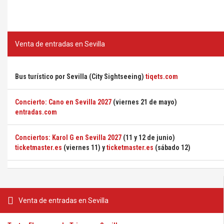
Venta de entradas en Sevilla
Bus turístico por Sevilla (City Sightseeing)
tiqets.com
Concierto: Cano en Sevilla 2027
(viernes 21 de mayo)
entradas.com
Conciertos: Karol G en Sevilla 2027
(11 y 12 de junio)
ticketmaster.es
(viernes 11) y
ticketmaster.es
(sábado 12)
Venta de entradas en Sevilla