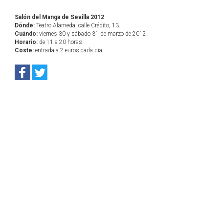
Salón del Manga de Sevilla 2012
Dónde:
Teatro Alameda, calle Crédito, 13.
Cuándo:
viernes 30 y sábado 31 de marzo de 2012.
Horario:
de 11 a 20 horas.
Coste:
entrada a 2 euros cada día.