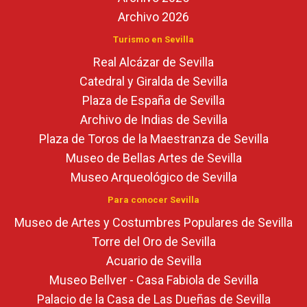
Archivo 2026
Turismo en Sevilla
Real Alcázar de Sevilla
Catedral y Giralda de Sevilla
Plaza de España de Sevilla
Archivo de Indias de Sevilla
Plaza de Toros de la Maestranza de Sevilla
Museo de Bellas Artes de Sevilla
Museo Arqueológico de Sevilla
Para conocer Sevilla
Museo de Artes y Costumbres Populares de Sevilla
Torre del Oro de Sevilla
Acuario de Sevilla
Museo Bellver - Casa Fabiola de Sevilla
Palacio de la Casa de Las Dueñas de Sevilla