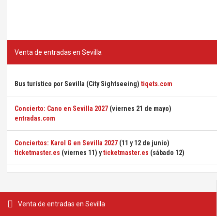
Venta de entradas en Sevilla
Bus turístico por Sevilla (City Sightseeing)
tiqets.com
Concierto: Cano en Sevilla 2027
(viernes 21 de mayo)
entradas.com
Conciertos: Karol G en Sevilla 2027
(11 y 12 de junio)
ticketmaster.es
(viernes 11) y
ticketmaster.es
(sábado 12)
Venta de entradas en Sevilla