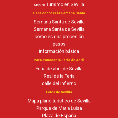
Turismo en Sevilla
Más en
Para conocer la Semana Santa
Semana Santa de Sevilla
Semana Santa de Sevilla
cómo es una procesión
pasos
información básica
Para conocer la Feria de Abril
Feria de abril de Sevilla
Real de la Feria
calle del Infierno
Fotos de Sevilla
Mapa plano turístico de Sevilla
Parque de María Luisa
Plaza de España