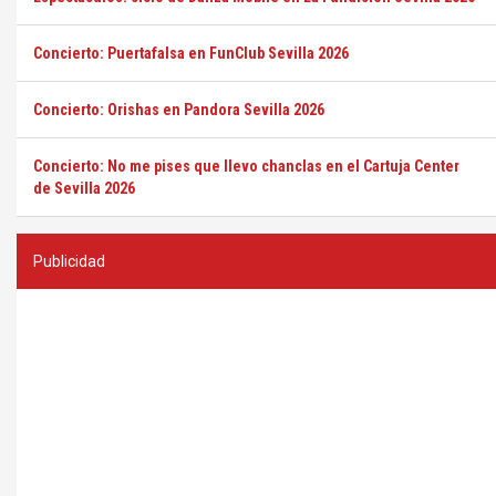
Concierto: Puertafalsa en FunClub Sevilla 2026
Concierto: Orishas en Pandora Sevilla 2026
Concierto: No me pises que llevo chanclas en el Cartuja Center
de Sevilla 2026
Publicidad