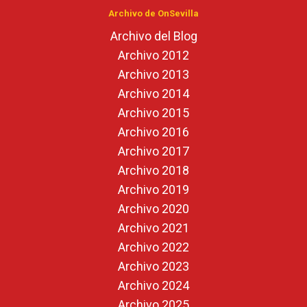
Archivo de OnSevilla
Archivo del Blog
Archivo 2012
Archivo 2013
Archivo 2014
Archivo 2015
Archivo 2016
Archivo 2017
Archivo 2018
Archivo 2019
Archivo 2020
Archivo 2021
Archivo 2022
Archivo 2023
Archivo 2024
Archivo 2025