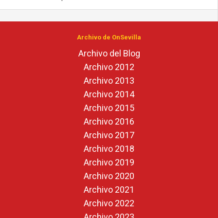
Archivo de OnSevilla
Archivo del Blog
Archivo 2012
Archivo 2013
Archivo 2014
Archivo 2015
Archivo 2016
Archivo 2017
Archivo 2018
Archivo 2019
Archivo 2020
Archivo 2021
Archivo 2022
Archivo 2023