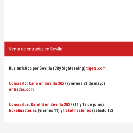
Venta de entradas en Sevilla
Bus turístico por Sevilla (City Sightseeing)
tiqets.com
Concierto: Cano en Sevilla 2027
(viernes 21 de mayo)
entradas.com
Conciertos: Karol G en Sevilla 2027
(11 y 12 de junio)
ticketmaster.es
(viernes 11) y
ticketmaster.es
(sábado 12)