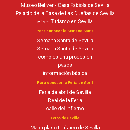
Museo Bellver - Casa Fabiola de Sevilla
Palacio de la Casa de Las Dueñas de Sevilla
Turismo en Sevilla
Más en
Para conocer la Semana Santa
Semana Santa de Sevilla
Semana Santa de Sevilla
cómo es una procesión
pasos
información básica
Para conocer la Feria de Abril
Feria de abril de Sevilla
Real de la Feria
calle del Infierno
Fotos de Sevilla
Mapa plano turístico de Sevilla