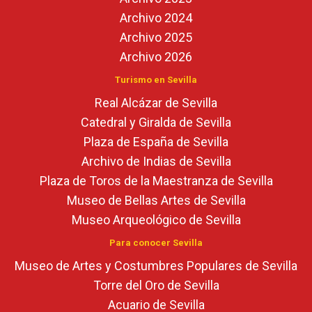
Archivo 2024
Archivo 2025
Archivo 2026
Turismo en Sevilla
Real Alcázar de Sevilla
Catedral y Giralda de Sevilla
Plaza de España de Sevilla
Archivo de Indias de Sevilla
Plaza de Toros de la Maestranza de Sevilla
Museo de Bellas Artes de Sevilla
Museo Arqueológico de Sevilla
Para conocer Sevilla
Museo de Artes y Costumbres Populares de Sevilla
Torre del Oro de Sevilla
Acuario de Sevilla