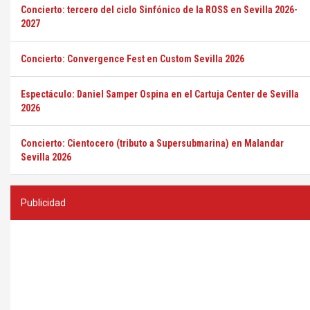
Concierto: tercero del ciclo Sinfónico de la ROSS en Sevilla 2026-
2027
Concierto: Convergence Fest en Custom Sevilla 2026
Espectáculo: Daniel Samper Ospina en el Cartuja Center de Sevilla
2026
Concierto: Cientocero (tributo a Supersubmarina) en Malandar
Sevilla 2026
Publicidad