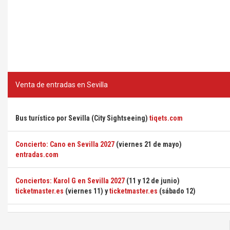
Venta de entradas en Sevilla
Bus turístico por Sevilla (City Sightseeing)
tiqets.com
Concierto: Cano en Sevilla 2027
(viernes 21 de mayo)
entradas.com
Conciertos: Karol G en Sevilla 2027
(11 y 12 de junio)
ticketmaster.es
(viernes 11) y
ticketmaster.es
(sábado 12)