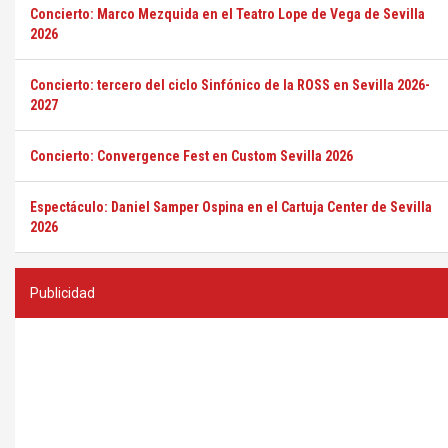
Concierto: Marco Mezquida en el Teatro Lope de Vega de Sevilla
2026
Concierto: tercero del ciclo Sinfónico de la ROSS en Sevilla 2026-
2027
Concierto: Convergence Fest en Custom Sevilla 2026
Espectáculo: Daniel Samper Ospina en el Cartuja Center de Sevilla
2026
Publicidad