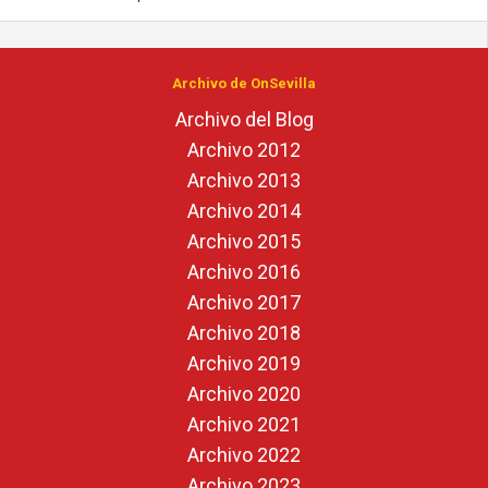
Archivo de OnSevilla
Archivo del Blog
Archivo 2012
Archivo 2013
Archivo 2014
Archivo 2015
Archivo 2016
Archivo 2017
Archivo 2018
Archivo 2019
Archivo 2020
Archivo 2021
Archivo 2022
Archivo 2023