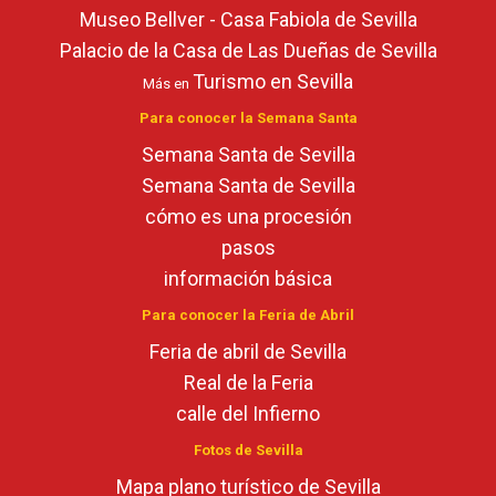
Museo Bellver - Casa Fabiola de Sevilla
Palacio de la Casa de Las Dueñas de Sevilla
Turismo en Sevilla
Más en
Para conocer la Semana Santa
Semana Santa de Sevilla
Semana Santa de Sevilla
cómo es una procesión
pasos
información básica
Para conocer la Feria de Abril
Feria de abril de Sevilla
Real de la Feria
calle del Infierno
Fotos de Sevilla
Mapa plano turístico de Sevilla