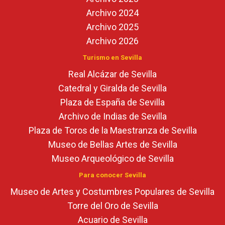
Archivo 2024
Archivo 2025
Archivo 2026
Turismo en Sevilla
Real Alcázar de Sevilla
Catedral y Giralda de Sevilla
Plaza de España de Sevilla
Archivo de Indias de Sevilla
Plaza de Toros de la Maestranza de Sevilla
Museo de Bellas Artes de Sevilla
Museo Arqueológico de Sevilla
Para conocer Sevilla
Museo de Artes y Costumbres Populares de Sevilla
Torre del Oro de Sevilla
Acuario de Sevilla