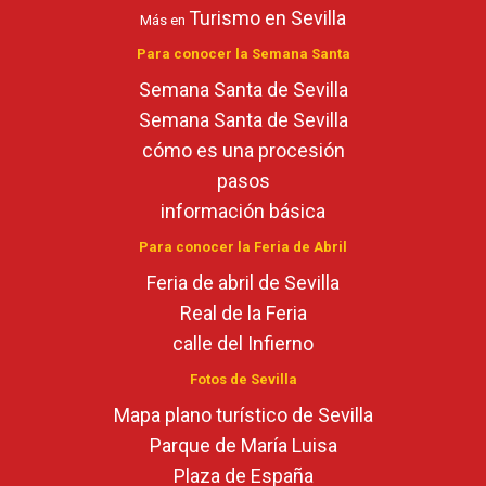
Turismo en Sevilla
Más en
Para conocer la Semana Santa
Semana Santa de Sevilla
Semana Santa de Sevilla
cómo es una procesión
pasos
información básica
Para conocer la Feria de Abril
Feria de abril de Sevilla
Real de la Feria
calle del Infierno
Fotos de Sevilla
Mapa plano turístico de Sevilla
Parque de María Luisa
Plaza de España