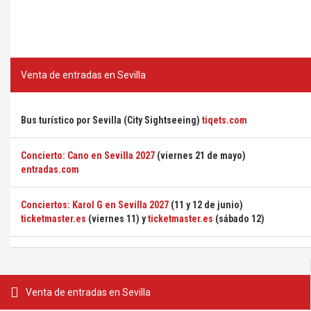
Venta de entradas en Sevilla
Bus turístico por Sevilla (City Sightseeing)
tiqets.com
Concierto: Cano en Sevilla 2027
(viernes 21 de mayo)
entradas.com
Conciertos: Karol G en Sevilla 2027
(11 y 12 de junio)
ticketmaster.es
(viernes 11) y
ticketmaster.es
(sábado 12)
Venta de entradas en Sevilla