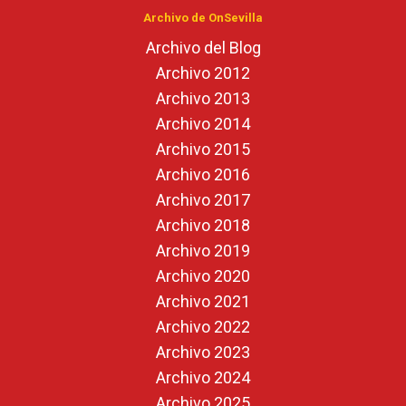
Archivo de OnSevilla
Archivo del Blog
Archivo 2012
Archivo 2013
Archivo 2014
Archivo 2015
Archivo 2016
Archivo 2017
Archivo 2018
Archivo 2019
Archivo 2020
Archivo 2021
Archivo 2022
Archivo 2023
Archivo 2024
Archivo 2025