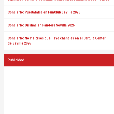
Concierto: Puertafalsa en FunClub Sevilla 2026
Concierto: Orishas en Pandora Sevilla 2026
Concierto: No me pises que llevo chanclas en el Cartuja Center
de Sevilla 2026
Publicidad