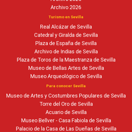
Archivo 2026
Turismo en Sevilla
Real Alcázar de Sevilla
Catedral y Giralda de Sevilla
Plaza de España de Sevilla
Archivo de Indias de Sevilla
Plaza de Toros de la Maestranza de Sevilla
Museo de Bellas Artes de Sevilla
Museo Arqueológico de Sevilla
Para conocer Sevilla
Museo de Artes y Costumbres Populares de Sevilla
Torre del Oro de Sevilla
Acuario de Sevilla
Museo Bellver - Casa Fabiola de Sevilla
Palacio de la Casa de Las Dueñas de Sevilla