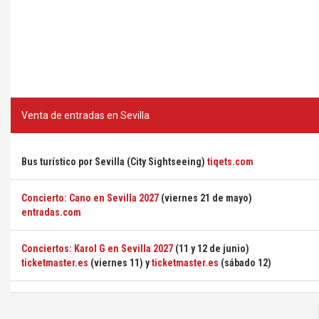
Venta de entradas en Sevilla
Bus turístico por Sevilla (City Sightseeing)
tiqets.com
Concierto: Cano en Sevilla 2027
(viernes 21 de mayo)
entradas.com
Conciertos: Karol G en Sevilla 2027
(11 y 12 de junio)
ticketmaster.es
(viernes 11) y
ticketmaster.es
(sábado 12)