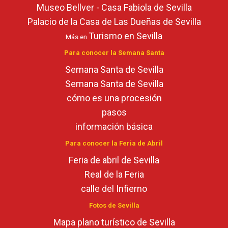
Museo Bellver - Casa Fabiola de Sevilla
Palacio de la Casa de Las Dueñas de Sevilla
Turismo en Sevilla
Más en
Para conocer la Semana Santa
Semana Santa de Sevilla
Semana Santa de Sevilla
cómo es una procesión
pasos
información básica
Para conocer la Feria de Abril
Feria de abril de Sevilla
Real de la Feria
calle del Infierno
Fotos de Sevilla
Mapa plano turístico de Sevilla