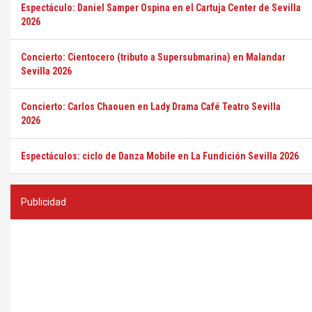
Espectáculo: Daniel Samper Ospina en el Cartuja Center de Sevilla
2026
Concierto: Cientocero (tributo a Supersubmarina) en Malandar
Sevilla 2026
Concierto: Carlos Chaouen en Lady Drama Café Teatro Sevilla
2026
Espectáculos: ciclo de Danza Mobile en La Fundición Sevilla 2026
Publicidad