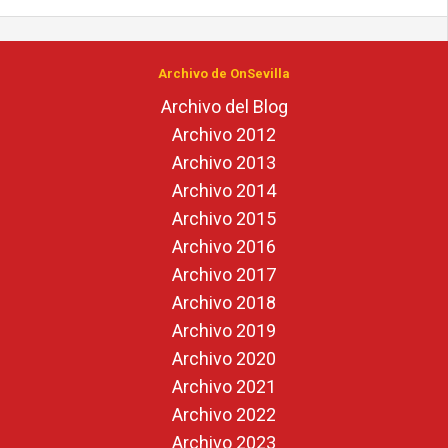
Archivo de OnSevilla
Archivo del Blog
Archivo 2012
Archivo 2013
Archivo 2014
Archivo 2015
Archivo 2016
Archivo 2017
Archivo 2018
Archivo 2019
Archivo 2020
Archivo 2021
Archivo 2022
Archivo 2023