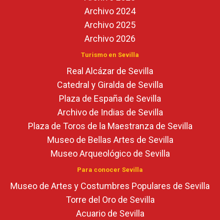
Archivo 2024
Archivo 2025
Archivo 2026
Turismo en Sevilla
Real Alcázar de Sevilla
Catedral y Giralda de Sevilla
Plaza de España de Sevilla
Archivo de Indias de Sevilla
Plaza de Toros de la Maestranza de Sevilla
Museo de Bellas Artes de Sevilla
Museo Arqueológico de Sevilla
Para conocer Sevilla
Museo de Artes y Costumbres Populares de Sevilla
Torre del Oro de Sevilla
Acuario de Sevilla