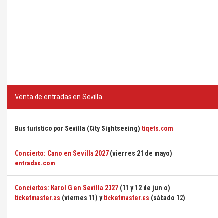
Venta de entradas en Sevilla
Bus turístico por Sevilla (City Sightseeing)
tiqets.com
Concierto: Cano en Sevilla 2027
(viernes 21 de mayo)
entradas.com
Conciertos: Karol G en Sevilla 2027
(11 y 12 de junio)
ticketmaster.es
(viernes 11) y
ticketmaster.es
(sábado 12)