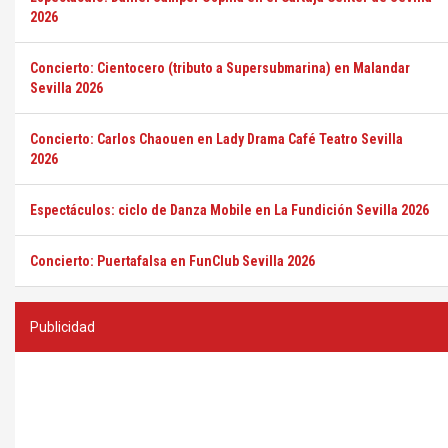
2026
Concierto: Cientocero (tributo a Supersubmarina) en Malandar
Sevilla 2026
Concierto: Carlos Chaouen en Lady Drama Café Teatro Sevilla
2026
Espectáculos: ciclo de Danza Mobile en La Fundición Sevilla 2026
Concierto: Puertafalsa en FunClub Sevilla 2026
Publicidad