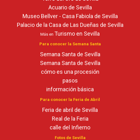
Acuario de Sevilla
Museo Bellver - Casa Fabiola de Sevilla
Palacio de la Casa de Las Dueñas de Sevilla
Turismo en Sevilla
Más en
Para conocer la Semana Santa
Semana Santa de Sevilla
Semana Santa de Sevilla
cómo es una procesión
pasos
información básica
Para conocer la Feria de Abril
Feria de abril de Sevilla
Real de la Feria
calle del Infierno
Fotos de Sevilla