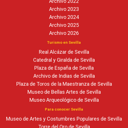
Archivo 2022
Archivo 2023
Archivo 2024
Archivo 2025
Archivo 2026
Turismo en Sevilla
Real Alcázar de Sevilla
Catedral y Giralda de Sevilla
Plaza de España de Sevilla
Archivo de Indias de Sevilla
Plaza de Toros de la Maestranza de Sevilla
Museo de Bellas Artes de Sevilla
Museo Arqueológico de Sevilla
Para conocer Sevilla
Museo de Artes y Costumbres Populares de Sevilla
Torre del Oro de Sevilla