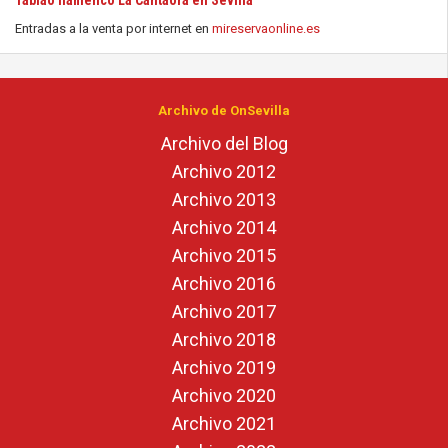
Tablao flamenco La Cantaora en Sevilla
Entradas a la venta por internet en
mireservaonline.es
Archivo de OnSevilla
Archivo del Blog
Archivo 2012
Archivo 2013
Archivo 2014
Archivo 2015
Archivo 2016
Archivo 2017
Archivo 2018
Archivo 2019
Archivo 2020
Archivo 2021